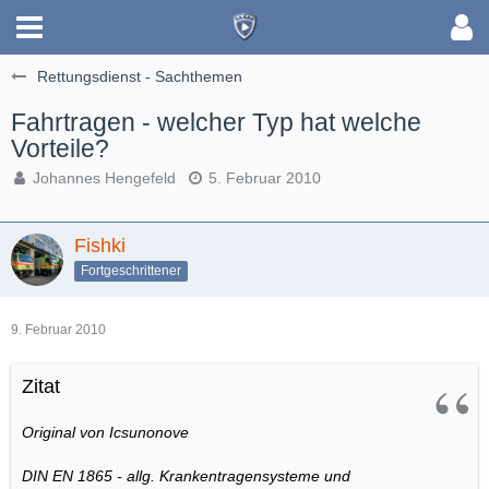
Rettungsdienst - Sachthemen
Fahrtragen - welcher Typ hat welche
Vorteile?
Johannes Hengefeld
5. Februar 2010
Fishki
Fortgeschrittener
9. Februar 2010
Zitat
Original von Icsunonove
DIN EN 1865 - allg. Krankentragensysteme und