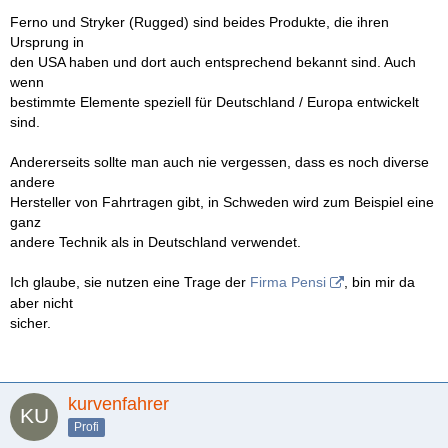
Ferno und Stryker (Rugged) sind beides Produkte, die ihren
Ursprung in
den USA haben und dort auch entsprechend bekannt sind. Auch
wenn
bestimmte Elemente speziell für Deutschland / Europa entwickelt
sind.
Andererseits sollte man auch nie vergessen, dass es noch diverse
andere
Hersteller von Fahrtragen gibt, in Schweden wird zum Beispiel eine
ganz
andere Technik als in Deutschland verwendet.
Ich glaube, sie nutzen eine Trage der
Firma Pensi
, bin mir da
aber nicht
sicher.
kurvenfahrer
Profi