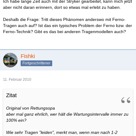
Ich habe lange Zeit auch mit der Stryker gearbeitet, kann mich jetzt
aber nicht daran erinnern, dort so etwas mal erlebt zu haben.
Deshalb die Frage: Tritt dieses Phänomen anderswo mit Ferno-
Tragen auch auf? Ist das ein typisches Problem der Ferno bzw. der
Ferno-Technik? Gibt es das bei anderen Tragenmodellen auch?
Fishki
Fortgeschrittener
11. Februar 2010
Zitat
Original von Rettungsopa
aber mal ganz ehrlich, wer hält die Wartungsintervalle immer zu
100% ein?
Wie sehr Tragen "leiden", merkt man, wenn man nach 1-2