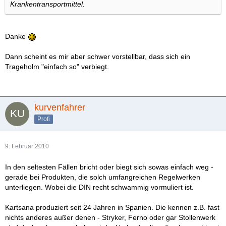
Krankentransportmittel.
Danke
Dann scheint es mir aber schwer vorstellbar, dass sich ein
Trageholm "einfach so" verbiegt.
kurvenfahrer
Profi
9. Februar 2010
In den seltesten Fällen bricht oder biegt sich sowas einfach weg -
gerade bei Produkten, die solch umfangreichen Regelwerken
unterliegen. Wobei die DIN recht schwammig vormuliert ist.
Kartsana produziert seit 24 Jahren in Spanien. Die kennen z.B. fast
nichts anderes außer denen - Stryker, Ferno oder gar Stollenwerk