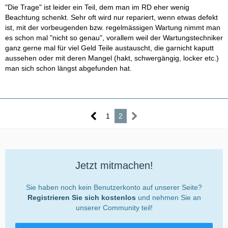
"Die Trage" ist leider ein Teil, dem man im RD eher wenig
Beachtung schenkt. Sehr oft wird nur repariert, wenn etwas defekt
ist, mit der vorbeugenden bzw. regelmässigen Wartung nimmt man
es schon mal "nicht so genau", vorallem weil der Wartungstechniker
ganz gerne mal für viel Geld Teile austauscht, die garnicht kaputt
aussehen oder mit deren Mangel (hakt, schwergängig, locker etc.)
man sich schon längst abgefunden hat.
1
2
Jetzt mitmachen!
Sie haben noch kein Benutzerkonto auf unserer Seite?
Registrieren Sie sich kostenlos
und nehmen Sie an
unserer Community teil!