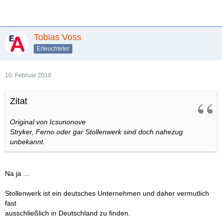
Tobias Voss
Erleuchteter
10. Februar 2010
Zitat
Original von Icsunonove
Stryker, Ferno oder gar Stollenwerk sind doch nahezug
unbekannt.
Na ja ...
Stollenwerk ist ein deutsches Unternehmen und daher vermutlich
fast
ausschließlich in Deutschland zu finden.