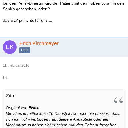
bei den Pensi-Dinergn wird der Patient mit den Füßen voran in den
SanKa geschoben, oder ?
das wär' ja nichts für uns ...
Erich Kirchmayer
Profi
11. Februar 2010
Hi,
Zitat
Original von Fishki
Mir ist es in mittlerweile 10 Dienstjahren noch nie passiert, dass
sich ein Holm verbogen hat. Kleinere Anbauteile oder ein
Mechanismus haben sicher schon mal den Geist aufgegeben,