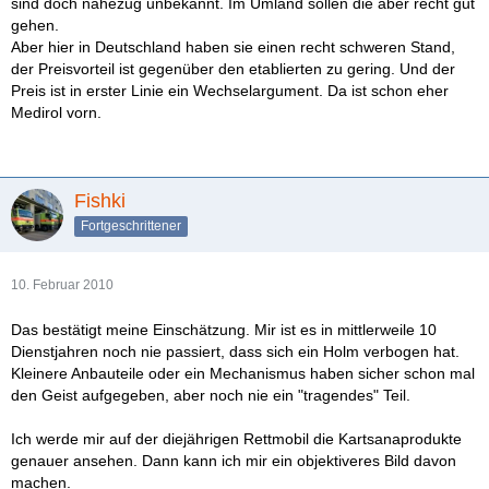
sind doch nahezug unbekannt. Im Umland sollen die aber recht gut
gehen.
Aber hier in Deutschland haben sie einen recht schweren Stand,
der Preisvorteil ist gegenüber den etablierten zu gering. Und der
Preis ist in erster Linie ein Wechselargument. Da ist schon eher
Medirol vorn.
Fishki
Fortgeschrittener
10. Februar 2010
Das bestätigt meine Einschätzung. Mir ist es in mittlerweile 10
Dienstjahren noch nie passiert, dass sich ein Holm verbogen hat.
Kleinere Anbauteile oder ein Mechanismus haben sicher schon mal
den Geist aufgegeben, aber noch nie ein "tragendes" Teil.
Ich werde mir auf der diejährigen Rettmobil die Kartsanaprodukte
genauer ansehen. Dann kann ich mir ein objektiveres Bild davon
machen.