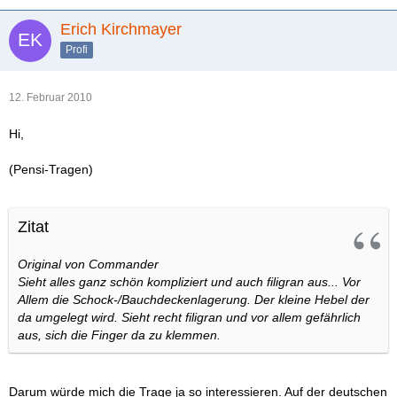
Erich Kirchmayer
Profi
12. Februar 2010
Hi,
(Pensi-Tragen)
Zitat
Original von Commander
Sieht alles ganz schön kompliziert und auch filigran aus... Vor
Allem die Schock-/Bauchdeckenlagerung. Der kleine Hebel der
da umgelegt wird. Sieht recht filigran und vor allem gefährlich
aus, sich die Finger da zu klemmen.
Darum würde mich die Trage ja so interessieren. Auf der deutschen