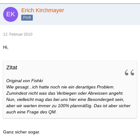
Erich Kirchmayer
Profi
12. Februar 2010
Hi,
Zitat
Original von Fishki
Wie gesagt...ich hatte noch nie ein derartiges Problem.
Zumindest nicht was das Verbiegen oder Abreissen angeht.
Nun, vielleicht mag das bei uns hier eine Besondergeit sein,
aber wir warten immer zu 100% planmäßig. Das ist aber sicher
auch eine Frage des QM.
Ganz sicher sogar.