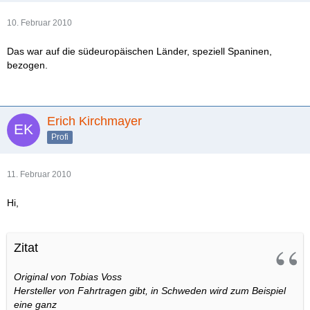
10. Februar 2010
Das war auf die südeuropäischen Länder, speziell Spaninen,
bezogen.
Erich Kirchmayer
Profi
11. Februar 2010
Hi,
Zitat
Original von Tobias Voss
Hersteller von Fahrtragen gibt, in Schweden wird zum Beispiel
eine ganz