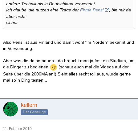
andere Technik als in Deutschland verwendet.
Ich glaube, sie nutzen eine Trage der
Firma Pensi
, bin mir da
aber nicht
sicher.
Also Pensi ist aus Finland und damit wohl "im Norden" bekannt und
in Verwendung.
Aber was die da so bauen - da braucht man ja fast ein Studium, um
die Dinger zu bedienen
(schaut euch mal die Videos auf der
Seite über die 2000MA an!) Sieht alles recht toll aus, würde gerne
mal so´n Ding testen...
kellern
Der Gesellige
11. Februar 2010