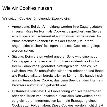
Wie wir Cookies nutzen
Wir setzen Cookies für folgende Zwecke ein:
Anmeldung: Bei der Anmeldung werden Ihre Zugangsdaten
in verschlüsselter Form als Cookies gespeichert, um Sie bei
einem späteren Seitenaufruf automatisiert anzumelden. Im
Anmeldefenster können Sie mit der Option „Dauerhaft
angemeldet bleiben“ festlegen, ob diese Cookies angelegt
werden sollen.
Sitzung: Beim ersten Aufruf unserer Seite wird eine neue
Sitzung gestartet, diese wird durch ein eindeutiges Cookie
Ihrem Computer zugeordnet. Sitzungen erlauben es, Sie
zwischen zwei Seitenaufrufen wieder zu erkennen und Ihnen
alle Funktionalitäten bereitstellen zu können. Es handelt sich
um ein temporäres Cookie, das beim Beenden des Internet-
Browsers automatisch gelöscht wird.
Drittanbieter-Dienste: Die Einblendung von Werbeanzeigen
oder das Teilen von Inhalten auf sozialen Netzwerken oder
vergleichbaren Internetseiten kann die Erzeugung eines
Cookies zur Folge haben. Diese Cookies werden nicht direkt