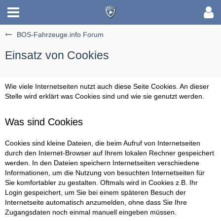
BOS-Fahrzeuge.info Forum
Einsatz von Cookies
Wie viele Internetseiten nutzt auch diese Seite Cookies. An dieser
Stelle wird erklärt was Cookies sind und wie sie genutzt werden.
Was sind Cookies
Cookies sind kleine Dateien, die beim Aufruf von Internetseiten
durch den Internet-Browser auf Ihrem lokalen Rechner gespeichert
werden. In den Dateien speichern Internetseiten verschiedene
Informationen, um die Nutzung von besuchten Internetseiten für
Sie komfortabler zu gestalten. Oftmals wird in Cookies z.B. Ihr
Login gespeichert, um Sie bei einem späteren Besuch der
Internetseite automatisch anzumelden, ohne dass Sie Ihre
Zugangsdaten noch einmal manuell eingeben müssen.