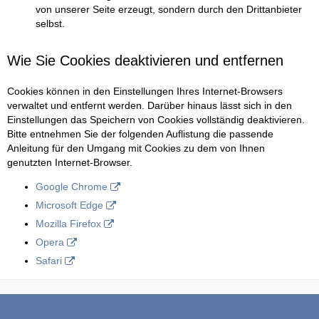
von unserer Seite erzeugt, sondern durch den Drittanbieter
selbst.
Wie Sie Cookies deaktivieren und entfernen
Cookies können in den Einstellungen Ihres Internet-Browsers
verwaltet und entfernt werden. Darüber hinaus lässt sich in den
Einstellungen das Speichern von Cookies vollständig deaktivieren.
Bitte entnehmen Sie der folgenden Auflistung die passende
Anleitung für den Umgang mit Cookies zu dem von Ihnen
genutzten Internet-Browser.
Google Chrome
Microsoft Edge
Mozilla Firefox
Opera
Safari