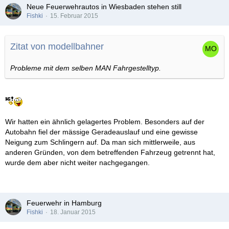
Neue Feuerwehrautos in Wiesbaden stehen still
Fishki
15. Februar 2015
Zitat von modellbahner
Probleme mit dem selben MAN Fahrgestelltyp.
Wir hatten ein ähnlich gelagertes Problem. Besonders auf der
Autobahn fiel der mässige Geradeauslauf und eine gewisse
Neigung zum Schlingern auf. Da man sich mittlerweile, aus
anderen Gründen, von dem betreffenden Fahrzeug getrennt hat,
wurde dem aber nicht weiter nachgegangen.
Feuerwehr in Hamburg
Fishki
18. Januar 2015