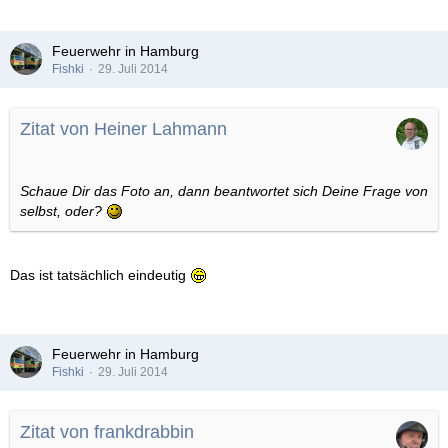
Feuerwehr in Hamburg
Fishki
29. Juli 2014
Zitat von Heiner Lahmann
Schaue Dir das Foto an, dann beantwortet sich Deine Frage von
selbst, oder?
Das ist tatsächlich eindeutig
Feuerwehr in Hamburg
Fishki
29. Juli 2014
Zitat von frankdrabbin