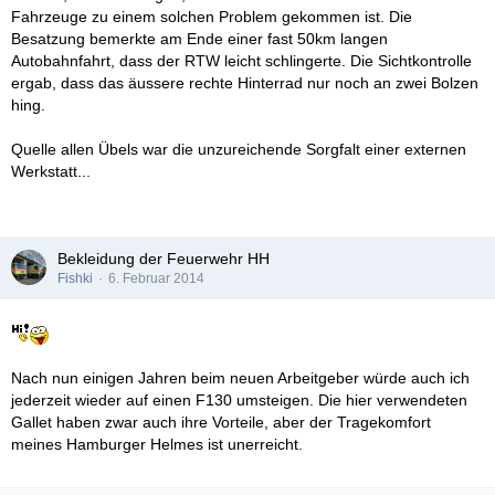
Fahrzeuge zu einem solchen Problem gekommen ist. Die
Besatzung bemerkte am Ende einer fast 50km langen
Autobahnfahrt, dass der RTW leicht schlingerte. Die Sichtkontrolle
ergab, dass das äussere rechte Hinterrad nur noch an zwei Bolzen
hing.
Quelle allen Übels war die unzureichende Sorgfalt einer externen
Werkstatt...
Bekleidung der Feuerwehr HH
Fishki
6. Februar 2014
Nach nun einigen Jahren beim neuen Arbeitgeber würde auch ich
jederzeit wieder auf einen F130 umsteigen. Die hier verwendeten
Gallet haben zwar auch ihre Vorteile, aber der Tragekomfort
meines Hamburger Helmes ist unerreicht.