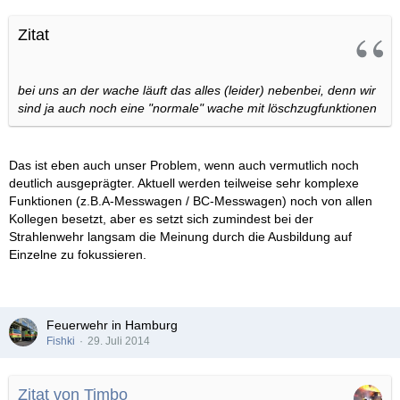
Zitat
bei uns an der wache läuft das alles (leider) nebenbei, denn wir
sind ja auch noch eine "normale" wache mit löschzugfunktionen
Das ist eben auch unser Problem, wenn auch vermutlich noch
deutlich ausgeprägter. Aktuell werden teilweise sehr komplexe
Funktionen (z.B.A-Messwagen / BC-Messwagen) noch von allen
Kollegen besetzt, aber es setzt sich zumindest bei der
Strahlenwehr langsam die Meinung durch die Ausbildung auf
Einzelne zu fokussieren.
Feuerwehr in Hamburg
Fishki
29. Juli 2014
Zitat von Timbo