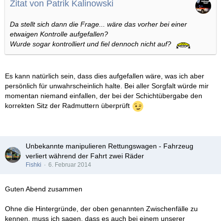
Zitat von Patrik Kalinowski
Da stellt sich dann die Frage... wäre das vorher bei einer
etwaigen Kontrolle aufgefallen?
Wurde sogar kontrolliert und fiel dennoch nicht auf?
Es kann natürlich sein, dass dies aufgefallen wäre, was ich aber
persönlich für unwahrscheinlich halte. Bei aller Sorgfalt würde mir
momentan niemand einfallen, der bei der Schichtübergabe den
korrekten Sitz der Radmuttern überprüft
Unbekannte manipulieren Rettungswagen - Fahrzeug
verliert während der Fahrt zwei Räder
Fishki
6. Februar 2014
Guten Abend zusammen
Ohne die Hintergründe, der oben genannten Zwischenfälle zu
kennen, muss ich sagen, dass es auch bei einem unserer