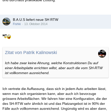
B.A.U.S liefert neue SH RTW
Fishki
13. Oktober 2014
Zitat von Patrik Kalinowski
Ich habe zwar keine Ahnung, welche Konstruktionen Du auf
einer Arbeitsplatte errichten willst, aber auch die vom SH-RTW
ist vollkommen ausreichend.
Ich vertrete die Auffassung, dass sich in jedem Auto arbeiten lässt,
wenn man sich organisieren kann, aber auch ich bevorzuge
grössere Arbeitsflächen. Wir fahren hier eine Konfiguration, die der
des SH-RTW sehr ähnlich ist und das Platzangebot ist in 90% der
Fälle auch vollkommen ausreichend. Ungünstig wird es aber dann,