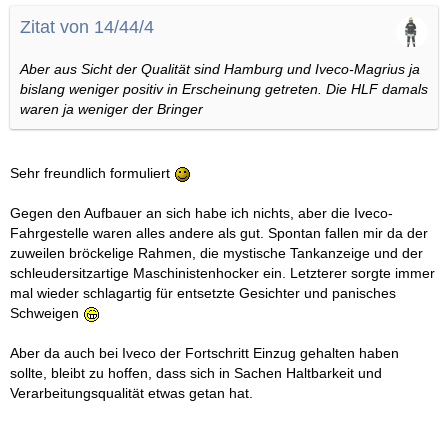
Zitat von 14/44/4
Aber aus Sicht der Qualität sind Hamburg und Iveco-Magrius ja
bislang weniger positiv in Erscheinung getreten. Die HLF damals
waren ja weniger der Bringer
Sehr freundlich formuliert
Gegen den Aufbauer an sich habe ich nichts, aber die Iveco-
Fahrgestelle waren alles andere als gut. Spontan fallen mir da der
zuweilen bröckelige Rahmen, die mystische Tankanzeige und der
schleudersitzartige Maschinistenhocker ein. Letzterer sorgte immer
mal wieder schlagartig für entsetzte Gesichter und panisches
Schweigen
Aber da auch bei Iveco der Fortschritt Einzug gehalten haben
sollte, bleibt zu hoffen, dass sich in Sachen Haltbarkeit und
Verarbeitungsqualität etwas getan hat.