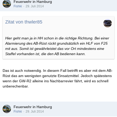
Feuerwehr in Hamburg
Fishki
29. Juli 2014
Zitat von thwler85
Hier geht man ja in HH schon in die richtige Richtung. Bei einer
Alarmierung des AB-Rüst rückt grundsätzlich ein HLF von F25
mit aus. Somit ist gewährleistet das vor Ort mindestens eine
Staffel vorhanden ist, die den AB bedienen kann.
Das ist auch notwendig. In diesem Fall betrifft es aber mit dem AB-
Rüst das am wenigsten genutzte Einsatzmittel. Jedoch spätestens
wenn der GW-R2 alleine ins Nachbarrevier fährt, wird es schnell
unberechenbar.
Feuerwehr in Hamburg
Fishki
29. Juli 2014