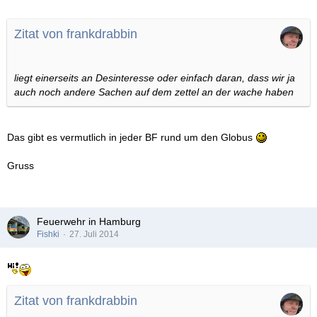
Zitat von frankdrabbin
liegt einerseits an Desinteresse oder einfach daran, dass wir ja
auch noch andere Sachen auf dem zettel an der wache haben
Das gibt es vermutlich in jeder BF rund um den Globus
Gruss
Feuerwehr in Hamburg
Fishki
27. Juli 2014
Zitat von frankdrabbin