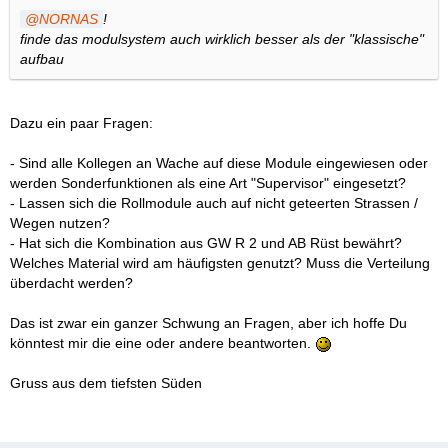
NORNAS
!
finde das modulsystem auch wirklich besser als der "klassische"
aufbau
Dazu ein paar Fragen:
- Sind alle Kollegen an Wache auf diese Module eingewiesen oder
werden Sonderfunktionen als eine Art "Supervisor" eingesetzt?
- Lassen sich die Rollmodule auch auf nicht geteerten Strassen /
Wegen nutzen?
- Hat sich die Kombination aus GW R 2 und AB Rüst bewährt?
Welches Material wird am häufigsten genutzt? Muss die Verteilung
überdacht werden?
Das ist zwar ein ganzer Schwung an Fragen, aber ich hoffe Du
könntest mir die eine oder andere beantworten.
Gruss aus dem tiefsten Süden