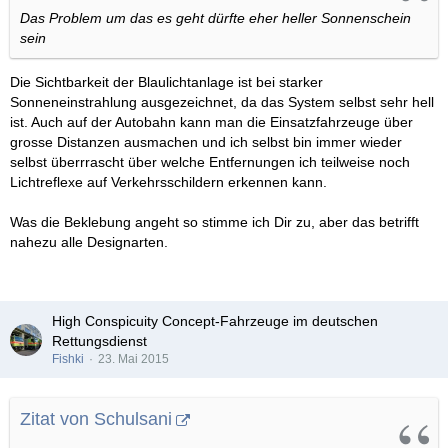
Das Problem um das es geht dürfte eher heller Sonnenschein
sein
Die Sichtbarkeit der Blaulichtanlage ist bei starker
Sonneneinstrahlung ausgezeichnet, da das System selbst sehr hell
ist. Auch auf der Autobahn kann man die Einsatzfahrzeuge über
grosse Distanzen ausmachen und ich selbst bin immer wieder
selbst überrrascht über welche Entfernungen ich teilweise noch
Lichtreflexe auf Verkehrsschildern erkennen kann.
Was die Beklebung angeht so stimme ich Dir zu, aber das betrifft
nahezu alle Designarten.
High Conspicuity Concept-Fahrzeuge im deutschen
Rettungsdienst
Fishki
23. Mai 2015
Zitat von Schulsani