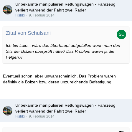
Unbekannte manipulieren Rettungswagen - Fahrzeug
verliert während der Fahrt zwei Räder
Fishki
9. Februar 2014
Zitat von Schulsani
Ich bin Laie... wäre das überhaupt aufgefallen wenn man den
Sitz der Bolzen überprüft hätte? Das Problem waren ja die
Felgen?!
Eventuell schon, aber unwahrscheinlich. Das Problem waren
definitiv die Bolzen bzw. deren unzureichende Befestigung.
Unbekannte manipulieren Rettungswagen - Fahrzeug
verliert während der Fahrt zwei Räder
Fishki
9. Februar 2014