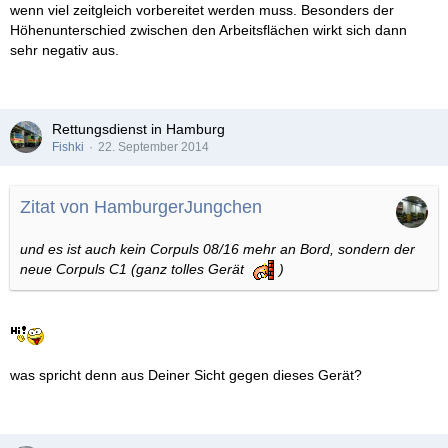
wenn viel zeitgleich vorbereitet werden muss. Besonders der
Höhenunterschied zwischen den Arbeitsflächen wirkt sich dann
sehr negativ aus.
Rettungsdienst in Hamburg
Fishki
22. September 2014
Zitat von HamburgerJungchen
und es ist auch kein Corpuls 08/16 mehr an Bord, sondern der
neue Corpuls C1 (ganz tolles Gerät
)
was spricht denn aus Deiner Sicht gegen dieses Gerät?