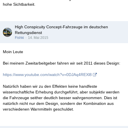
hohe Sichtbarkeit.
High Conspicuity Concept-Fahrzeuge im deutschen
Rettungsdienst
Fishki
14. Mai 2015
Moin Leute
Bei meinem Zweitarbeitgeber fahren wir seit 2011 dieses Design:
https://www.youtube.com/watch?v=0DJAq4REXl8
Natürlich haben wir zu den Effekten keine handfeste
wissenschaftliche Erhebung durchgeführt, aber subjektiv werden
die Fahrzeuge seither deutlich besser wahrgenommen. Dies ist
natürlich nicht nur dem Design, sondern der Kombination aus
verschiedenen Warnmitteln geschuldet.