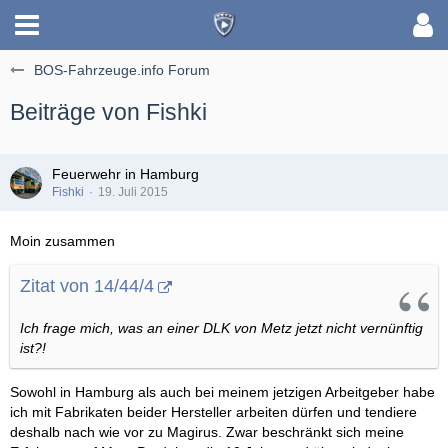
BOS-Fahrzeuge.info Forum
Beiträge von Fishki
Feuerwehr in Hamburg
Fishki
19. Juli 2015
Moin zusammen
Zitat von 14/44/4
Ich frage mich, was an einer DLK von Metz jetzt nicht vernünftig
ist?!
Sowohl in Hamburg als auch bei meinem jetzigen Arbeitgeber habe
ich mit Fabrikaten beider Hersteller arbeiten dürfen und tendiere
deshalb nach wie vor zu Magirus. Zwar beschränkt sich meine