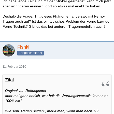
Ich habe lange Zeit auch mit der Stryker gearbeitet, kann mich jetzt
aber nicht daran erinnern, dort so etwas mal erlebt zu haben.
Deshalb die Frage: Tritt dieses Phänomen anderswo mit Ferno-
Tragen auch auf? Ist das ein typisches Problem der Ferno bzw. der
Ferno-Technik? Gibt es das bei anderen Tragenmodellen auch?
Fishki
Fortgeschrittener
11. Februar 2010
Zitat
Original von Rettungsopa
aber mal ganz ehrlich, wer hält die Wartungsintervalle immer zu
100% ein?
Wie sehr Tragen "leiden", merkt man, wenn man nach 1-2