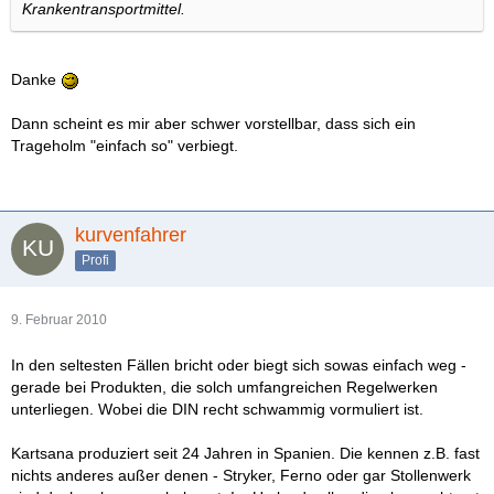
Krankentransportmittel.
Danke
Dann scheint es mir aber schwer vorstellbar, dass sich ein
Trageholm "einfach so" verbiegt.
kurvenfahrer
Profi
9. Februar 2010
In den seltesten Fällen bricht oder biegt sich sowas einfach weg -
gerade bei Produkten, die solch umfangreichen Regelwerken
unterliegen. Wobei die DIN recht schwammig vormuliert ist.
Kartsana produziert seit 24 Jahren in Spanien. Die kennen z.B. fast
nichts anderes außer denen - Stryker, Ferno oder gar Stollenwerk