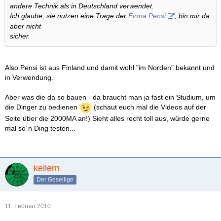
andere Technik als in Deutschland verwendet.
Ich glaube, sie nutzen eine Trage der
Firma Pensi
, bin mir da
aber nicht
sicher.
Also Pensi ist aus Finland und damit wohl "im Norden" bekannt und
in Verwendung.
Aber was die da so bauen - da braucht man ja fast ein Studium, um
die Dinger zu bedienen
(schaut euch mal die Videos auf der
Seite über die 2000MA an!) Sieht alles recht toll aus, würde gerne
mal so´n Ding testen...
kellern
Der Gesellige
11. Februar 2010