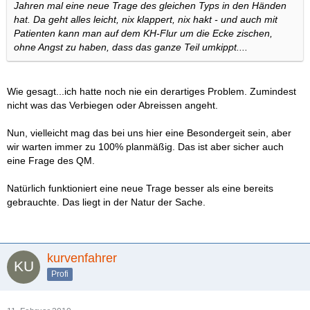
Jahren mal eine neue Trage des gleichen Typs in den Händen
hat. Da geht alles leicht, nix klappert, nix hakt - und auch mit
Patienten kann man auf dem KH-Flur um die Ecke zischen,
ohne Angst zu haben, dass das ganze Teil umkippt....
Wie gesagt...ich hatte noch nie ein derartiges Problem. Zumindest
nicht was das Verbiegen oder Abreissen angeht.
Nun, vielleicht mag das bei uns hier eine Besondergeit sein, aber
wir warten immer zu 100% planmäßig. Das ist aber sicher auch
eine Frage des QM.
Natürlich funktioniert eine neue Trage besser als eine bereits
gebrauchte. Das liegt in der Natur der Sache.
kurvenfahrer
Profi