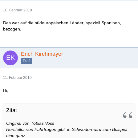
10. Februar 2010
Das war auf die südeuropäischen Länder, speziell Spaninen,
bezogen.
Erich Kirchmayer
Profi
11. Februar 2010
Hi,
Zitat
Original von Tobias Voss
Hersteller von Fahrtragen gibt, in Schweden wird zum Beispiel
eine ganz