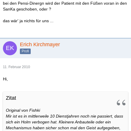
bei den Pensi-Dinergn wird der Patient mit den Füßen voran in den
SanKa geschoben, oder ?
das wär' ja nichts für uns ...
Erich Kirchmayer
Profi
11. Februar 2010
Hi,
Zitat
Original von Fishki
Mir ist es in mittlerweile 10 Dienstjahren noch nie passiert, dass
sich ein Holm verbogen hat. Kleinere Anbauteile oder ein
Mechanismus haben sicher schon mal den Geist aufgegeben,