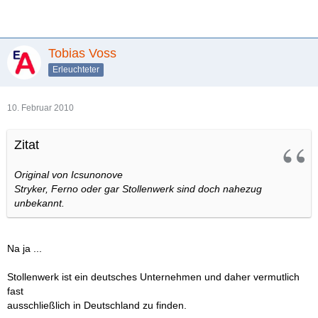
Tobias Voss
Erleuchteter
10. Februar 2010
Zitat
Original von Icsunonove
Stryker, Ferno oder gar Stollenwerk sind doch nahezug
unbekannt.
Na ja ...
Stollenwerk ist ein deutsches Unternehmen und daher vermutlich
fast
ausschließlich in Deutschland zu finden.