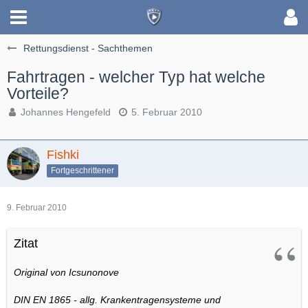
Rettungsdienst - Sachthemen
Fahrtragen - welcher Typ hat welche
Vorteile?
Johannes Hengefeld
5. Februar 2010
Fishki
Fortgeschrittener
9. Februar 2010
Zitat
Original von Icsunonove
DIN EN 1865 - allg. Krankentragensysteme und