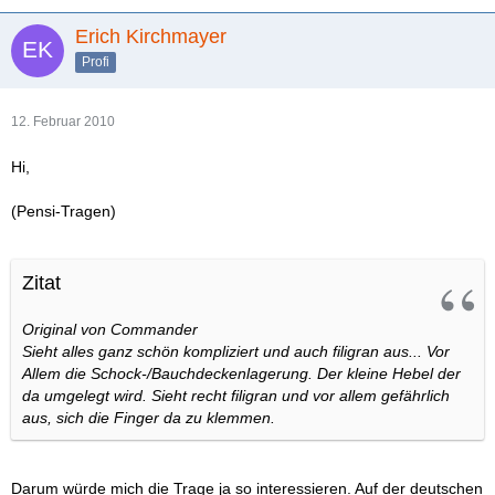
Erich Kirchmayer
Profi
12. Februar 2010
Hi,
(Pensi-Tragen)
Zitat
Original von Commander
Sieht alles ganz schön kompliziert und auch filigran aus... Vor
Allem die Schock-/Bauchdeckenlagerung. Der kleine Hebel der
da umgelegt wird. Sieht recht filigran und vor allem gefährlich
aus, sich die Finger da zu klemmen.
Darum würde mich die Trage ja so interessieren. Auf der deutschen