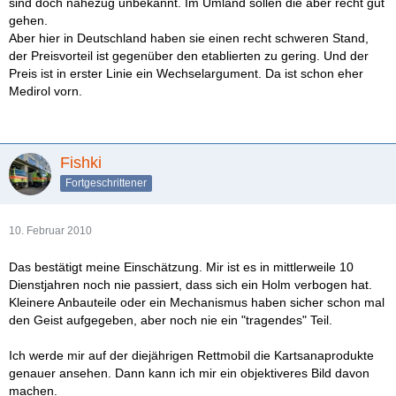
sind doch nahezug unbekannt. Im Umland sollen die aber recht gut
gehen.
Aber hier in Deutschland haben sie einen recht schweren Stand,
der Preisvorteil ist gegenüber den etablierten zu gering. Und der
Preis ist in erster Linie ein Wechselargument. Da ist schon eher
Medirol vorn.
Fishki
Fortgeschrittener
10. Februar 2010
Das bestätigt meine Einschätzung. Mir ist es in mittlerweile 10
Dienstjahren noch nie passiert, dass sich ein Holm verbogen hat.
Kleinere Anbauteile oder ein Mechanismus haben sicher schon mal
den Geist aufgegeben, aber noch nie ein "tragendes" Teil.
Ich werde mir auf der diejährigen Rettmobil die Kartsanaprodukte
genauer ansehen. Dann kann ich mir ein objektiveres Bild davon
machen.