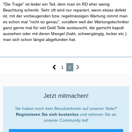
"Die Trage" ist leider ein Teil, dem man im RD eher wenig
Beachtung schenkt. Sehr oft wird nur repariert, wenn etwas defekt
ist, mit der vorbeugenden bzw. regelmässigen Wartung nimmt man
es schon mal "nicht so genau", vorallem weil der Wartungstechniker
ganz gerne mal für viel Geld Teile austauscht, die garnicht kaputt
aussehen oder mit deren Mangel (hakt, schwergängig, locker etc.)
man sich schon längst abgefunden hat.
1
2
Jetzt mitmachen!
Sie haben noch kein Benutzerkonto auf unserer Seite?
Registrieren Sie sich kostenlos
und nehmen Sie an
unserer Community teil!