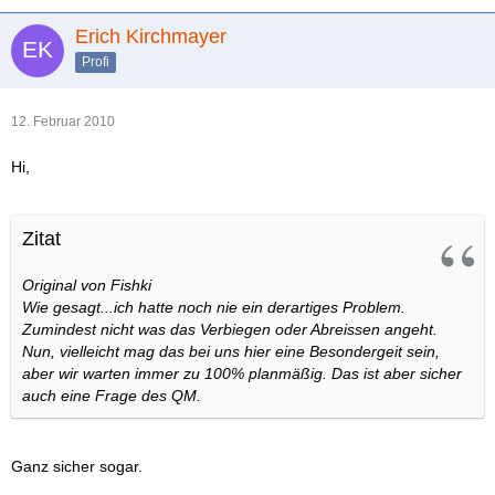
Erich Kirchmayer
Profi
12. Februar 2010
Hi,
Zitat
Original von Fishki
Wie gesagt...ich hatte noch nie ein derartiges Problem.
Zumindest nicht was das Verbiegen oder Abreissen angeht.
Nun, vielleicht mag das bei uns hier eine Besondergeit sein,
aber wir warten immer zu 100% planmäßig. Das ist aber sicher
auch eine Frage des QM.
Ganz sicher sogar.