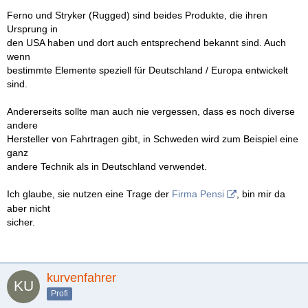
Ferno und Stryker (Rugged) sind beides Produkte, die ihren
Ursprung in
den USA haben und dort auch entsprechend bekannt sind. Auch
wenn
bestimmte Elemente speziell für Deutschland / Europa entwickelt
sind.
Andererseits sollte man auch nie vergessen, dass es noch diverse
andere
Hersteller von Fahrtragen gibt, in Schweden wird zum Beispiel eine
ganz
andere Technik als in Deutschland verwendet.
Ich glaube, sie nutzen eine Trage der
Firma Pensi
, bin mir da
aber nicht
sicher.
kurvenfahrer
Profi