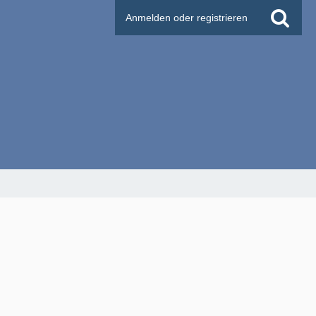
Anmelden oder registrieren