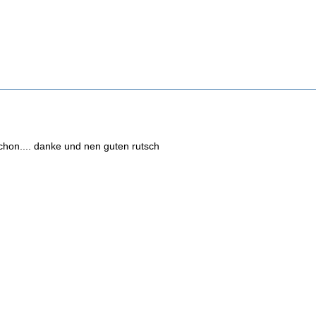
schon.... danke und nen guten rutsch