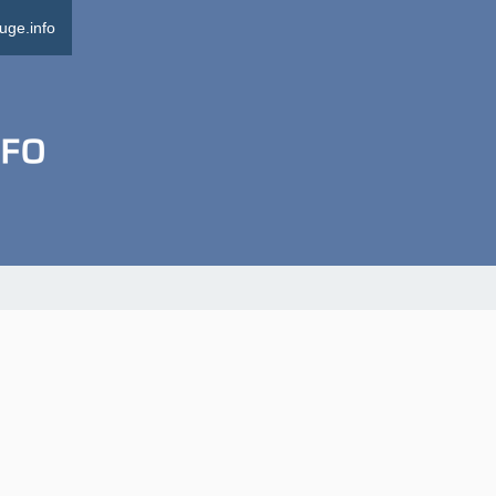
uge.info