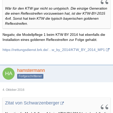
Wär für den KTW gar nicht so untypisch. Die einzige Generation
die einen Reflexstreifen vorzuweisen hat, ist der KTW-BY-2015
4x4. Sonst hat kein KTW die typisch bayerischen goldenen
Reflexstreifen.
Negativ, die Modellpflege 1 beim KTW BY 2014 hat ebenfalls die
Installation eines goldenen Reflexstreifen zur Folge gehabt.
https://rettungsdienst.brk.de/…w_by_2014/KTW_BY_2014_MP1
hamstermann
Fortgeschrittener
4. Oktober 2016
Zitat von Schwarzenberger