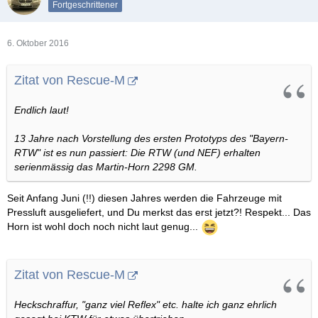
Fortgeschrittener
6. Oktober 2016
Zitat von Rescue-M
Endlich laut!
13 Jahre nach Vorstellung des ersten Prototyps des "Bayern-
RTW" ist es nun passiert: Die RTW (und NEF) erhalten
serienmässig das Martin-Horn 2298 GM.
Seit Anfang Juni (!!) diesen Jahres werden die Fahrzeuge mit
Pressluft ausgeliefert, und Du merkst das erst jetzt?! Respekt... Das
Horn ist wohl doch noch nicht laut genug...
Zitat von Rescue-M
Heckschraffur, "ganz viel Reflex" etc. halte ich ganz ehrlich