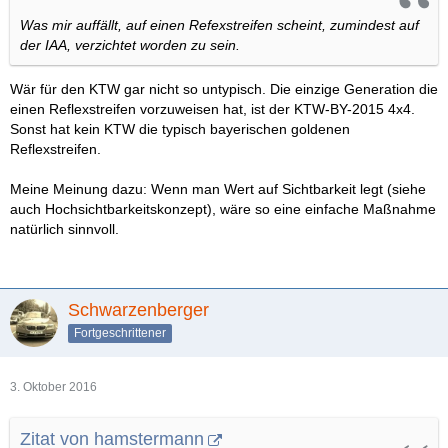
Was mir auffällt, auf einen Refexstreifen scheint, zumindest auf
der IAA, verzichtet worden zu sein.
Wär für den KTW gar nicht so untypisch. Die einzige Generation die
einen Reflexstreifen vorzuweisen hat, ist der KTW-BY-2015 4x4.
Sonst hat kein KTW die typisch bayerischen goldenen
Reflexstreifen.
Meine Meinung dazu: Wenn man Wert auf Sichtbarkeit legt (siehe
auch Hochsichtbarkeitskonzept), wäre so eine einfache Maßnahme
natürlich sinnvoll.
Schwarzenberger
Fortgeschrittener
3. Oktober 2016
Zitat von hamstermann