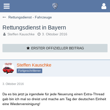
Rettungsdienst - Fahrzeuge
Rettungsdienst in Bayern
Steffen Kauschke
3. Oktober 2016
ERSTER OFFIZIELLER BEITRAG
Steffen Kauschke
Fortgeschrittener
3. Oktober 2016
Da es bis jetzt ja irgendwie für jede Neuerung einen Extra-Thread
gab bin ich mal so dreist und mache am Tag der deutschen Einheit
eine Wiedervereinigung!