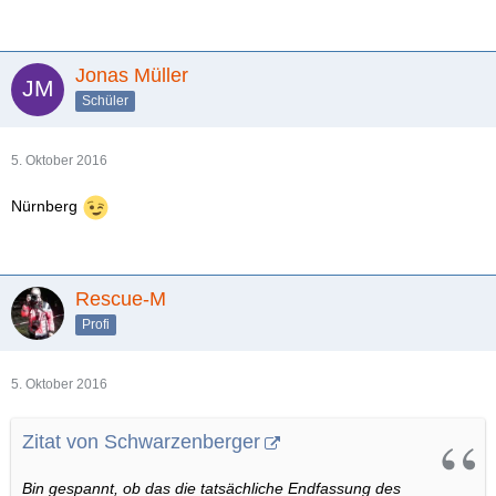
Jonas Müller
Schüler
5. Oktober 2016
Nürnberg
Rescue-M
Profi
5. Oktober 2016
Zitat von Schwarzenberger
Bin gespannt, ob das die tatsächliche Endfassung des