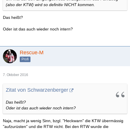
(also der KTW) wird so definitiv NICHT kommen.
Das heißt?
Oder ist das auch wieder noch intern?
Rescue-M
Profi
7. Oktober 2016
Zitat von Schwarzenberger
Das heißt?
Oder ist das auch wieder noch intern?
Naja, macht ja wenig Sinn, bzgl. "Heckwarn" die KTW übermässig
"aufzurüsten" und die RTW nicht. Bei den RTW wurde die