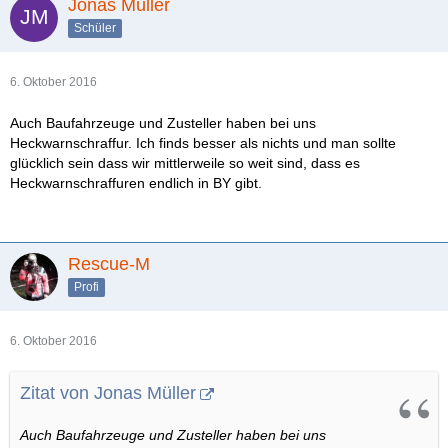
Jonas Müller
Schüler
6. Oktober 2016
Auch Baufahrzeuge und Zusteller haben bei uns
Heckwarnschraffur. Ich finds besser als nichts und man sollte
glücklich sein dass wir mittlerweile so weit sind, dass es
Heckwarnschraffuren endlich in BY gibt.
Rescue-M
Profi
6. Oktober 2016
Zitat von Jonas Müller
Auch Baufahrzeuge und Zusteller haben bei uns