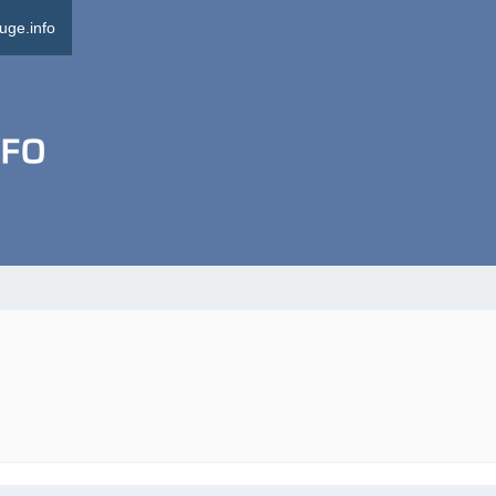
uge.info