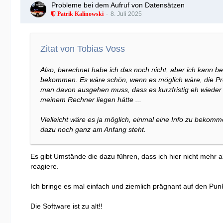
Probleme bei dem Aufruf von Datensätzen
8. Juli 2025
Patrik Kalinowski
Zitat von Tobias Voss
Also, berechnet habe ich das noch nicht, aber ich kann be
bekommen. Es wäre schön, wenn es möglich wäre, die Pro
man davon ausgehen muss, dass es kurzfristig eh wieder z
meinem Rechner liegen hätte ...
Vielleicht wäre es ja möglich, einmal eine Info zu bekomm
dazu noch ganz am Anfang steht.
Es gibt Umstände die dazu führen, dass ich hier nicht mehr a
reagiere.
Ich bringe es mal einfach und ziemlich prägnant auf den Punk
Die Software ist zu alt!!