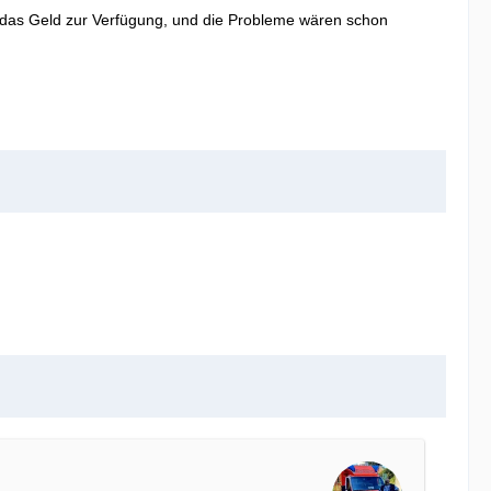
 all das Geld zur Verfügung, und die Probleme wären schon