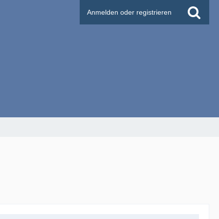
Anmelden oder registrieren