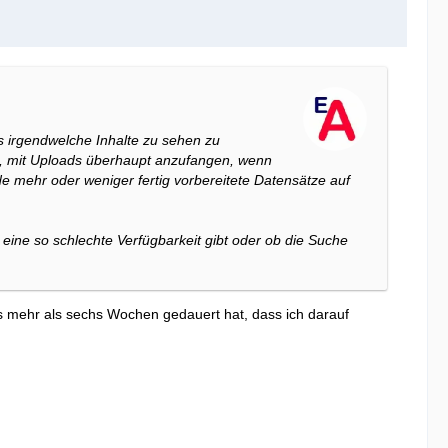
ls irgendwelche Inhalte zu sehen zu
ß, mit Uploads überhaupt anzufangen, wenn
e mehr oder weniger fertig vorbereitete Datensätze auf
 eine so schlechte Verfügbarkeit gibt oder ob die Suche
 es mehr als sechs Wochen gedauert hat, dass ich darauf