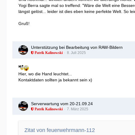
Yogi Berra sagte mal so treffend: "Wäre die Welt eine Bessere
längst gelöst... leider ist dies eben keine perfekte Welt. So lei
Gruß!
Unterstützung bei Bearbeitung von RAW-Bildern
8. Juli 2025
Patrik Kalinowski
Hier, wo die Hand leuchtet...
Kontaktdaten sollten ja bekannt sein x)
Serverwartung vom 20-21.09.24
7. März 2025
Patrik Kalinowski
Zitat von feuerwehrmann-112