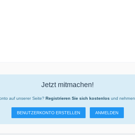
Jetzt mitmachen!
onto auf unserer Seite?
Registrieren Sie sich kostenlos
und nehmen S
BENUTZERKONTO ERSTELLEN
ANMELDEN