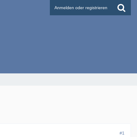
Anmelden oder registrieren
#1