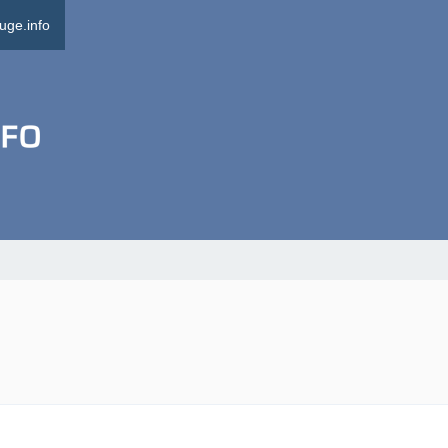
uge.info