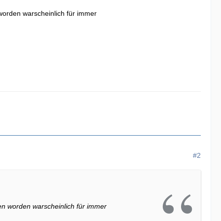
orden warscheinlich für immer
#2
n worden warscheinlich für immer