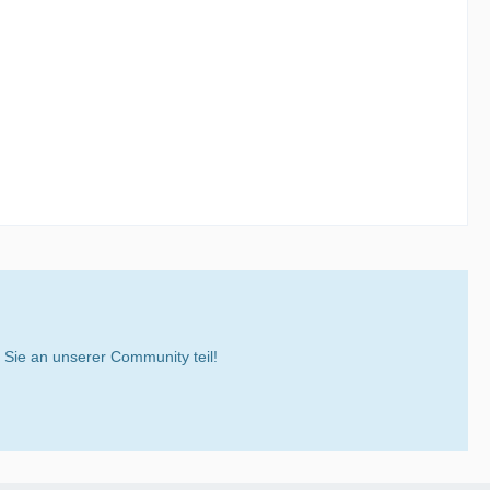
ie an unserer Community teil!