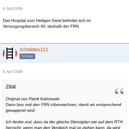
8. April 2009
Das Hospital zum Heiligen Geist befindet sich im
Versorgungsbereich 40, deshalb der FRN.
scholdes112
Schüler
8. April 2009
Zitat
Original von Patrik Kalinowski
Dann lass mal den FRN rüberwachsen, damit wir entsprechend
gewappnet sind.
Ich denke mal, dass da der gleiche Dienstplan wie auf dem RTH
herrscht, wenn man den Vergleich mal so ziehen kann, da wird