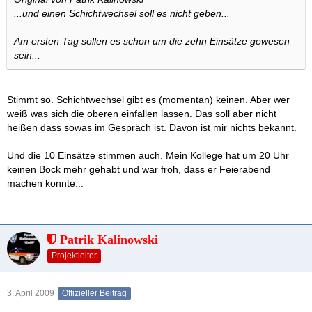
...und einen Schichtwechsel soll es nicht geben...
Am ersten Tag sollen es schon um die zehn Einsätze gewesen
sein...
Stimmt so. Schichtwechsel gibt es (momentan) keinen. Aber wer
weiß was sich die oberen einfallen lassen. Das soll aber nicht
heißen dass sowas im Gespräch ist. Davon ist mir nichts bekannt.
Und die 10 Einsätze stimmen auch. Mein Kollege hat um 20 Uhr
keinen Bock mehr gehabt und war froh, dass er Feierabend
machen konnte...
Patrik Kalinowski
Projektleiter
3. April 2009
Offizieller Beitrag