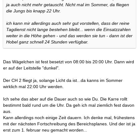
ja auch nicht mehr getauscht. Nicht mal im Sommer, da fliegen
die Jungs bis knapp 22 Uhr.
ich kann mir allerdings auch sehr gut vorstellen, dass der reine
Tagdienst nicht lange bestehen bleibt... wenn die Einsatzzahlen
weiter in die Höhe gehen - und das werden sie tun - dann ist der
Hobel ganz schnell 24 Stunden verfügbar.
Das Wägelchen ist fest besetzt von 08:00 bis 20:00 Uhr. Dann wird
er auf der Leitstelle "dunkel".
Der CH 2 fliegt ja, solange Licht da ist...da kanns im Sommer
wirklich mal 22:00 Uhr werden.
Ich sehe das aber auf die Dauer auch so wie Du. Die Karre rollt
bestimmt bald rund um die Uhr. Da geh ich mal ziemlich fest davon
aus.
Kann allerdings noch einige Zeit dauern. Ich denke mal, frühestens
mit der nächsten Fortschreibung des Bereichsplanes. Und der ist ja
erst zum 1. februar neu gemacht worden...