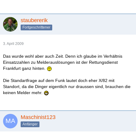
staubererik
Fortgeschrittener
3. April 2009
Das wurde wohl aber auch Zeit. Denn ich glaube im Verhältnis
Einsatzzahlen zu Melderauslösungen ist der Rettungsdienst
Frankfurt ganz hinten.
Die Standartfrage auf dem Funk lautet doch eher X/82 mit
Standort, da die Dinger eigentlich nur draussen sind, brauchen die
keinen Melder mehr.
Maschinist123
Anfänger