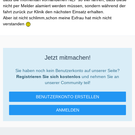
nicht per Melder alamiert werden müssen, sondern während der
fahrt zurück zur Klinik den nächsten Einsatz erhalten.
Aber ist nicht schlimm,schon meine Exfrau hat mich nicht
verstanden
Jetzt mitmachen!
Sie haben noch kein Benutzerkonto auf unserer Seite?
Registrieren Sie sich kostenlos
und nehmen Sie an
unserer Community teil!
BENUTZERKONTO ERSTELLEN
ANMELDEN