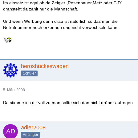
Im einsatz ist egal ob da Zeigler ,Rosenbauer,Metz oder T-D1
dransteht da zählt nur die Mannschaft.
Und wenn Werbung dann drau ist natürlich so das man die
Notrufnummer noch erkennen und nicht verwechseln kann .
heroshückeswagen
Schüler
5. März 2008
Da stimme ich dir voll zu man sollte sich dan nicht drüber aufregen
adler2008
Anfänger