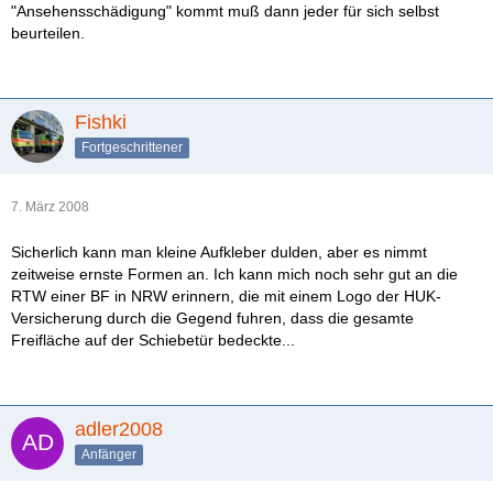
"Ansehensschädigung" kommt muß dann jeder für sich selbst
beurteilen.
Fishki
Fortgeschrittener
7. März 2008
Sicherlich kann man kleine Aufkleber dulden, aber es nimmt
zeitweise ernste Formen an. Ich kann mich noch sehr gut an die
RTW einer BF in NRW erinnern, die mit einem Logo der HUK-
Versicherung durch die Gegend fuhren, dass die gesamte
Freifläche auf der Schiebetür bedeckte...
adler2008
Anfänger