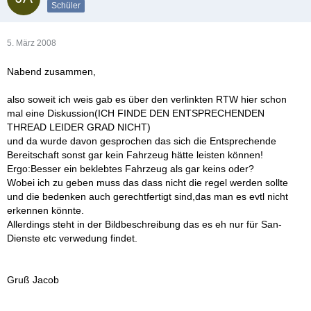
Schüler
5. März 2008
Nabend zusammen,
also soweit ich weis gab es über den verlinkten RTW hier schon
mal eine Diskussion(ICH FINDE DEN ENTSPRECHENDEN
THREAD LEIDER GRAD NICHT)
und da wurde davon gesprochen das sich die Entsprechende
Bereitschaft sonst gar kein Fahrzeug hätte leisten können!
Ergo:Besser ein beklebtes Fahrzeug als gar keins oder?
Wobei ich zu geben muss das dass nicht die regel werden sollte
und die bedenken auch gerechtfertigt sind,das man es evtl nicht
erkennen könnte.
Allerdings steht in der Bildbeschreibung das es eh nur für San-
Dienste etc verwedung findet.
Gruß Jacob