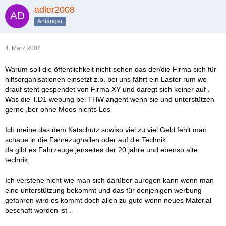
adler2008
Anfänger
4. März 2008
Warum soll die öffentlichkeit nicht sehen das der/die Firma sich für
hilfsorganisationen einsetzt z.b. bei uns fährt ein Laster rum wo
drauf steht gespendet von Firma XY und daregt sich keiner auf .
Was die T.D1 webung bei THW angeht wenn sie und unterstützen
gerne ,ber ohne Moos nichts Los
Ich meine das dem Katschutz sowiso viel zu viel Geld fehlt man
schaue in die Fahrezughallen oder auf die Technik
da gibt es Fahrzeuge jenseites der 20 jahre und ebenso alte
technik.
Ich verstehe nicht wie man sich darüber auregen kann wenn man
eine unterstützung bekommt und das für denjenigen werbung
gefahren wird es kommt doch allen zu gute wenn neues Material
beschaft worden ist .