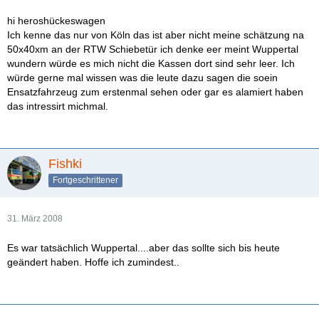
hi heroshückeswagen
Ich kenne das nur von Köln das ist aber nicht meine schätzung na
50x40xm an der RTW Schiebetür ich denke eer meint Wuppertal
wundern würde es mich nicht die Kassen dort sind sehr leer. Ich
würde gerne mal wissen was die leute dazu sagen die soein
Ensatzfahrzeug zum erstenmal sehen oder gar es alamiert haben
das intressirt michmal.
Fishki
Fortgeschrittener
31. März 2008
Es war tatsächlich Wuppertal....aber das sollte sich bis heute
geändert haben. Hoffe ich zumindest..