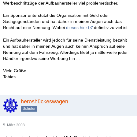
Werbeschriftzüge der Aufbauhersteller viel problemetischer.
Ein Sponsor unterstützt die Organisation mit Geld oder
Sachgegenständen und hat daher in meinen Augen auch das
Recht auf eine Nennung. Wobei
dieses hier
definitiv zu viel ist.
Ein Aufbauhersteller wird jedoch für seine Dienstleistung bezahlt
und hat daher in meinen Augen auch keinen Anspruch auf eine
Nennung auf dem Fahrzeug. Allerdings klebt ja mittlerweile jeder
Händler irgendwo seine Werbung hin ...
Viele Grüße
Tobias
heroshückeswagen
Schüler
5. März 2008