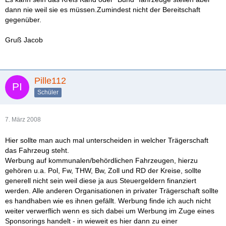
dann nie weil sie es müssen.Zumindest nicht der Bereitschaft
gegenüber.
Gruß Jacob
Pille112
Schüler
7. März 2008
Hier sollte man auch mal unterscheiden in welcher Trägerschaft
das Fahrzeug steht.
Werbung auf kommunalen/behördlichen Fahrzeugen, hierzu
gehören u.a. Pol, Fw, THW, Bw, Zoll und RD der Kreise, sollte
generell nicht sein weil diese ja aus Steuergeldern finanziert
werden. Alle anderen Organisationen in privater Trägerschaft sollte
es handhaben wie es ihnen gefällt. Werbung finde ich auch nicht
weiter verwerflich wenn es sich dabei um Werbung im Zuge eines
Sponsorings handelt - in wieweit es hier dann zu einer