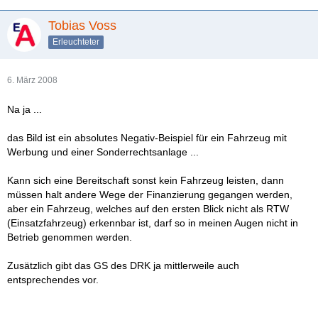
Tobias Voss
Erleuchteter
6. März 2008
Na ja ...
das Bild ist ein absolutes Negativ-Beispiel für ein Fahrzeug mit
Werbung und einer Sonderrechtsanlage ...
Kann sich eine Bereitschaft sonst kein Fahrzeug leisten, dann
müssen halt andere Wege der Finanzierung gegangen werden,
aber ein Fahrzeug, welches auf den ersten Blick nicht als RTW
(Einsatzfahrzeug) erkennbar ist, darf so in meinen Augen nicht in
Betrieb genommen werden.
Zusätzlich gibt das GS des DRK ja mittlerweile auch
entsprechendes vor.