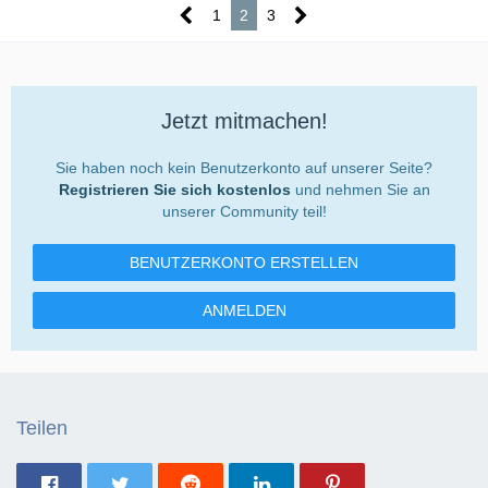
1
2
3
Jetzt mitmachen!
Sie haben noch kein Benutzerkonto auf unserer Seite?
Registrieren Sie sich kostenlos
und nehmen Sie an
unserer Community teil!
BENUTZERKONTO ERSTELLEN
ANMELDEN
Teilen