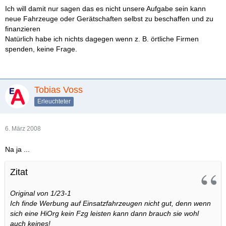
Ich will damit nur sagen das es nicht unsere Aufgabe sein kann
neue Fahrzeuge oder Gerätschaften selbst zu beschaffen und zu
finanzieren
Natürlich habe ich nichts dagegen wenn z. B. örtliche Firmen
spenden, keine Frage.
Tobias Voss
Erleuchteter
6. März 2008
Na ja ...
Zitat
Original von 1/23-1
Ich finde Werbung auf Einsatzfahrzeugen nicht gut, denn wenn
sich eine HiOrg kein Fzg leisten kann dann brauch sie wohl
auch keines!