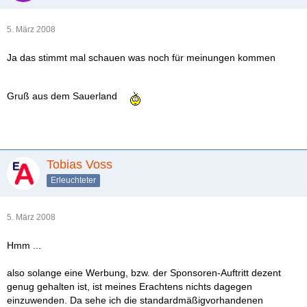
5. März 2008
Ja das stimmt mal schauen was noch für meinungen kommen
Gruß aus dem Sauerland
Tobias Voss
Erleuchteter
5. März 2008
Hmm ...
also solange eine Werbung, bzw. der Sponsoren-Auftritt dezent
genug gehalten ist, ist meines Erachtens nichts dagegen
einzuwenden. Da sehe ich die standardmäßigvorhandenen