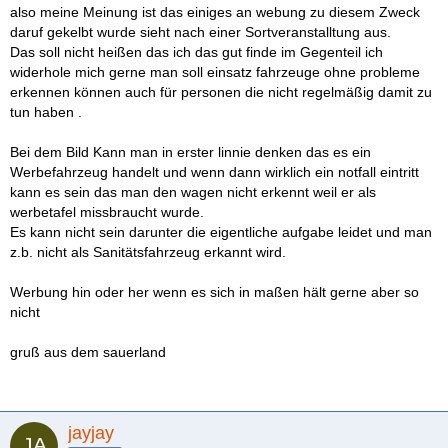
also meine Meinung ist das einiges an webung zu diesem Zweck
daruf gekelbt wurde sieht nach einer Sortveranstalltung aus.
Das soll nicht heißen das ich das gut finde im Gegenteil ich
widerhole mich gerne man soll einsatz fahrzeuge ohne probleme
erkennen können auch für personen die nicht regelmäßig damit zu
tun haben .
Bei dem Bild Kann man in erster linnie denken das es ein
Werbefahrzeug handelt und wenn dann wirklich ein notfall eintritt
kann es sein das man den wagen nicht erkennt weil er als
werbetafel missbraucht wurde.
Es kann nicht sein darunter die eigentliche aufgabe leidet und man
z.b. nicht als Sanitätsfahrzeug erkannt wird.
Werbung hin oder her wenn es sich in maßen hält gerne aber so
nicht
gruß aus dem sauerland
jayjay