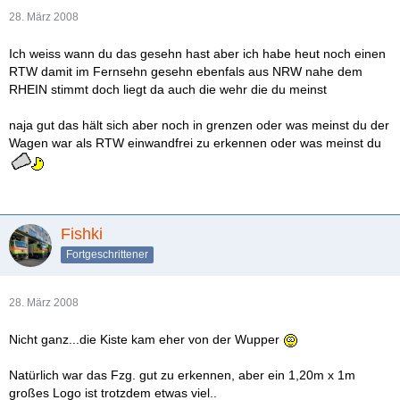
28. März 2008
Ich weiss wann du das gesehn hast aber ich habe heut noch einen
RTW damit im Fernsehn gesehn ebenfals aus NRW nahe dem
RHEIN stimmt doch liegt da auch die wehr die du meinst
naja gut das hält sich aber noch in grenzen oder was meinst du der
Wagen war als RTW einwandfrei zu erkennen oder was meinst du
Fishki
Fortgeschrittener
28. März 2008
Nicht ganz...die Kiste kam eher von der Wupper
Natürlich war das Fzg. gut zu erkennen, aber ein 1,20m x 1m
großes Logo ist trotzdem etwas viel..