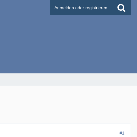
Anmelden oder registrieren
#1