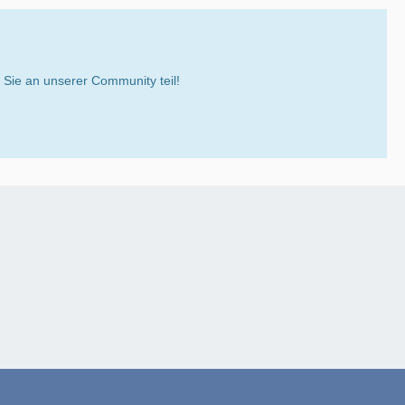
ie an unserer Community teil!