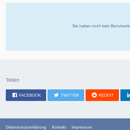
Sie haben noch kein Benutzerk
Teilen
FACEBOOK
TWITTER
REDDIT
Datenschutzerklärung
Kontakt
Impressum