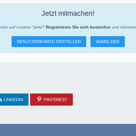
Jetzt mitmachen!
onto auf unserer Seite?
Registrieren Sie sich kostenlos
und nehmen S
BENUTZERKONTO ERSTELLEN
ANMELDEN
LINKEDIN
PINTEREST