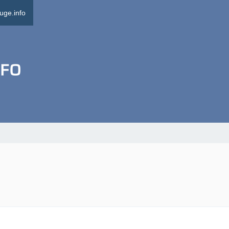
uge.info