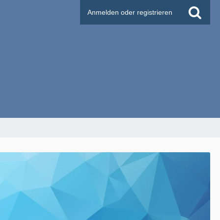
Anmelden oder registrieren