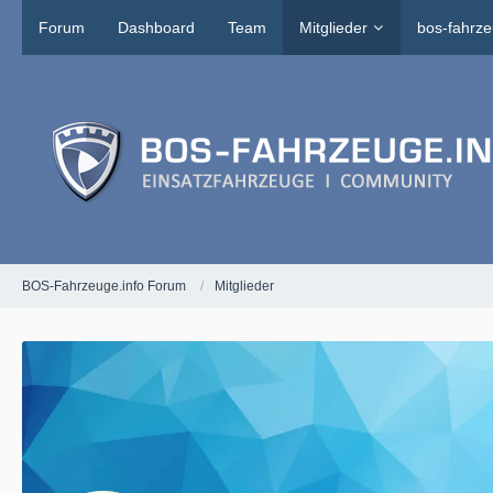
Forum
Dashboard
Team
Mitglieder
bos-fahrze
BOS-Fahrzeuge.info Forum
Mitglieder