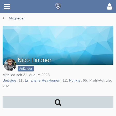
Mitglieder
Nico Lindner
Anfänger
Mitglied seit 21. August 2023
Beiträge
11
Erhaltene Reaktionen
12
Punkte
65
Profil-Aufrufe
202