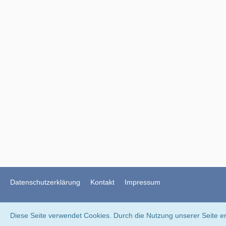
Datenschutzerklärung
Kontakt
Impressum
Diese Seite verwendet Cookies. Durch die Nutzung unserer Seite er