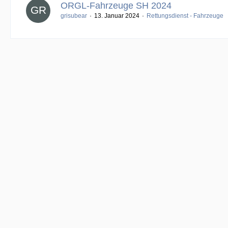
ORGL-Fahrzeuge SH 2024
grisubear
13. Januar 2024
Rettungsdienst - Fahrzeuge