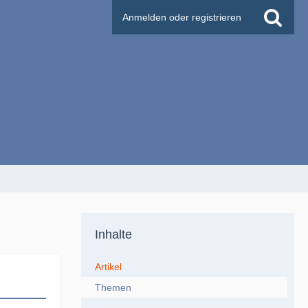
Anmelden oder registrieren
Inhalte
Artikel
Themen