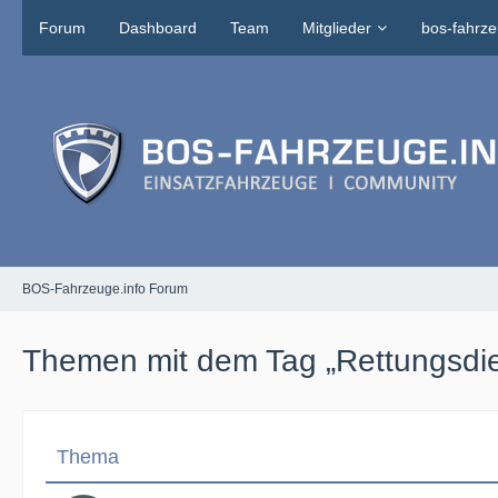
Forum
Dashboard
Team
Mitglieder
bos-fahrze
BOS-Fahrzeuge.info Forum
Themen mit dem Tag „Rettungsdie
Thema