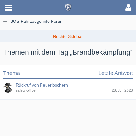
BOS-Fahrzeuge.info Forum
Themen mit dem Tag „Brandbekämpfung“
Thema
Letzte Antwort
Rückruf von Feuerlöschern
safety-officer
28. Juli 2023