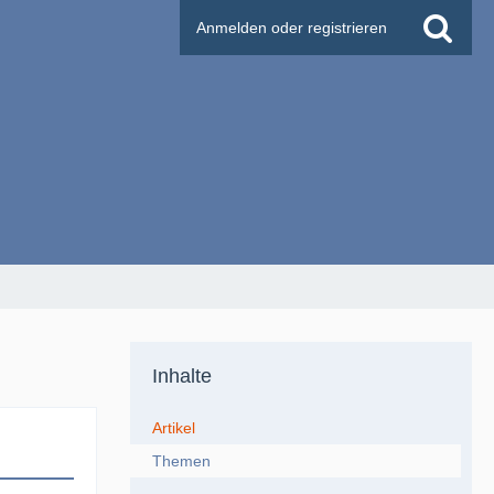
Anmelden oder registrieren
Inhalte
Artikel
Themen