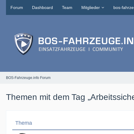
Forum
Dashboard
Team
Mitglieder
bos-fahrze
BOS-Fahrzeuge.info Forum
Themen mit dem Tag „Arbeitssiche
Thema