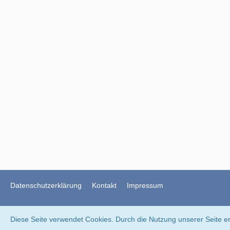
Datenschutzerklärung
Kontakt
Impressum
Diese Seite verwendet Cookies. Durch die Nutzung unserer Seite er