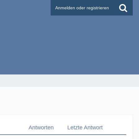
Anmelden oder registrieren
Antworten
Letzte Antwort