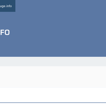
uge.info