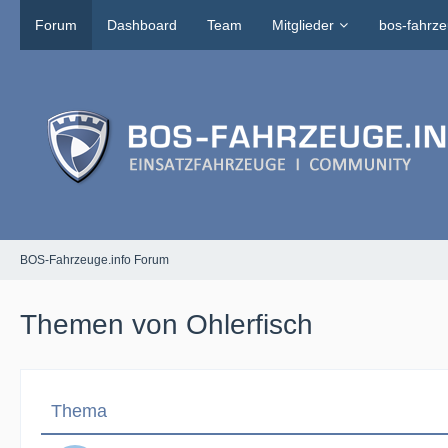
Forum
Dashboard
Team
Mitglieder
bos-fahrze
BOS-Fahrzeuge.info Forum
Themen von Ohlerfisch
Thema