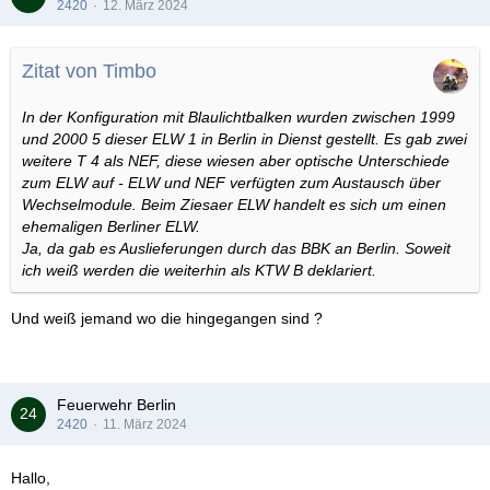
2420
12. März 2024
Zitat von Timbo
In der Konfiguration mit Blaulichtbalken wurden zwischen 1999
und 2000 5 dieser ELW 1 in Berlin in Dienst gestellt. Es gab zwei
weitere T 4 als NEF, diese wiesen aber optische Unterschiede
zum ELW auf - ELW und NEF verfügten zum Austausch über
Wechselmodule. Beim Ziesaer ELW handelt es sich um einen
ehemaligen Berliner ELW.
Ja, da gab es Auslieferungen durch das BBK an Berlin. Soweit
ich weiß werden die weiterhin als KTW B deklariert.
Und weiß jemand wo die hingegangen sind ?
Feuerwehr Berlin
2420
11. März 2024
Hallo,