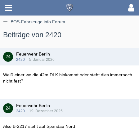
BOS-Fahrzeuge.info Forum
Beiträge von 2420
Feuerwehr Berlin
2420
5. Januar 2026
Weiß einer wo die 42m DLK hinkommt oder steht dies immernoch
nicht fest?
Feuerwehr Berlin
2420
19. Dezember 2025
Also B-2217 steht auf Spandau Nord