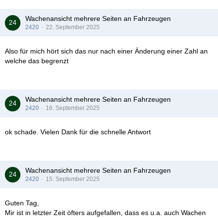
Wachenansicht mehrere Seiten an Fahrzeugen
2420
22. September 2025
Also für mich hört sich das nur nach einer Änderung einer Zahl an
welche das begrenzt
Wachenansicht mehrere Seiten an Fahrzeugen
2420
16. September 2025
ok schade. Vielen Dank für die schnelle Antwort
Wachenansicht mehrere Seiten an Fahrzeugen
2420
15. September 2025
Guten Tag,
Mir ist in letzter Zeit öfters aufgefallen, dass es u.a. auch Wachen