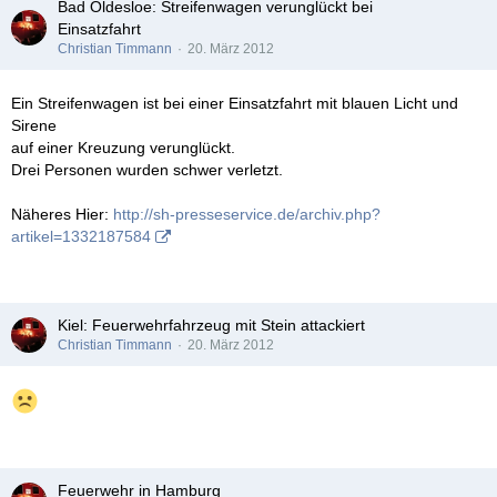
Bad Oldesloe: Streifenwagen verunglückt bei
Einsatzfahrt
Christian Timmann
20. März 2012
Ein Streifenwagen ist bei einer Einsatzfahrt mit blauen Licht und
Sirene
auf einer Kreuzung verunglückt.
Drei Personen wurden schwer verletzt.
Näheres Hier:
http://sh-presseservice.de/archiv.php?
artikel=1332187584
Kiel: Feuerwehrfahrzeug mit Stein attackiert
Christian Timmann
20. März 2012
Feuerwehr in Hamburg