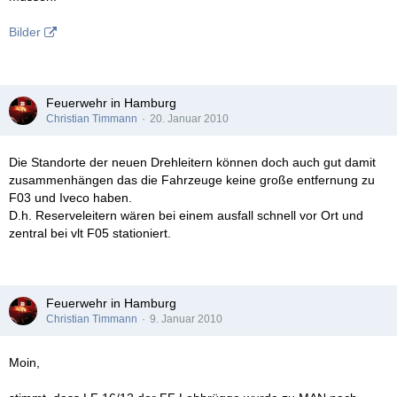
Bilder
Feuerwehr in Hamburg
Christian Timmann
20. Januar 2010
Die Standorte der neuen Drehleitern können doch auch gut damit
zusammenhängen das die Fahrzeuge keine große entfernung zu
F03 und Iveco haben.
D.h. Reserveleitern wären bei einem ausfall schnell vor Ort und
zentral bei vlt F05 stationiert.
Feuerwehr in Hamburg
Christian Timmann
9. Januar 2010
Moin,