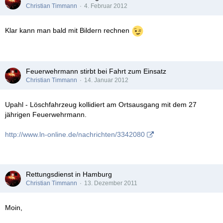
Christian Timmann
4. Februar 2012
Klar kann man bald mit Bildern rechnen
Feuerwehrmann stirbt bei Fahrt zum Einsatz
Christian Timmann
14. Januar 2012
Upahl - Löschfahrzeug kollidiert am Ortsausgang mit dem 27
jährigen Feuerwehrmann.
http://www.ln-online.de/nachrichten/3342080
Rettungsdienst in Hamburg
Christian Timmann
13. Dezember 2011
Moin,