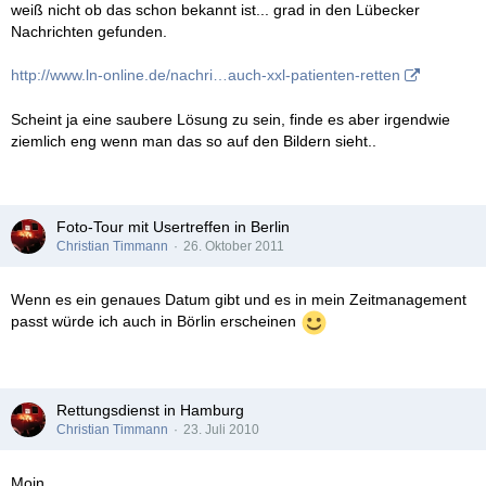
weiß nicht ob das schon bekannt ist... grad in den Lübecker
Nachrichten gefunden.
http://www.ln-online.de/nachri…auch-xxl-patienten-retten
Scheint ja eine saubere Lösung zu sein, finde es aber irgendwie
ziemlich eng wenn man das so auf den Bildern sieht..
Foto-Tour mit Usertreffen in Berlin
Christian Timmann
26. Oktober 2011
Wenn es ein genaues Datum gibt und es in mein Zeitmanagement
passt würde ich auch in Börlin erscheinen
Rettungsdienst in Hamburg
Christian Timmann
23. Juli 2010
Moin,