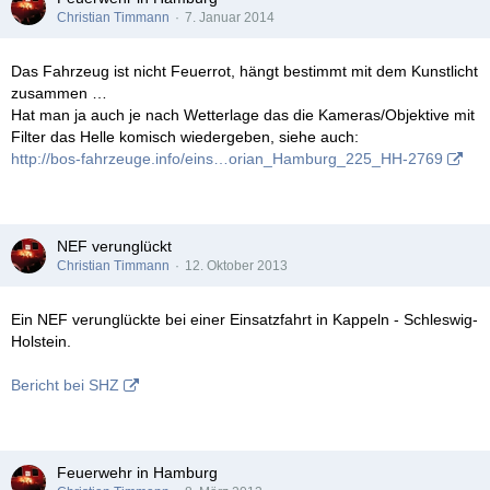
Christian Timmann
7. Januar 2014
Das Fahrzeug ist nicht Feuerrot, hängt bestimmt mit dem Kunstlicht
zusammen …
Hat man ja auch je nach Wetterlage das die Kameras/Objektive mit
Filter das Helle komisch wiedergeben, siehe auch:
http://bos-fahrzeuge.info/eins…orian_Hamburg_225_HH-2769
NEF verunglückt
Christian Timmann
12. Oktober 2013
Ein NEF verunglückte bei einer Einsatzfahrt in Kappeln - Schleswig-
Holstein.
Bericht bei SHZ
Feuerwehr in Hamburg