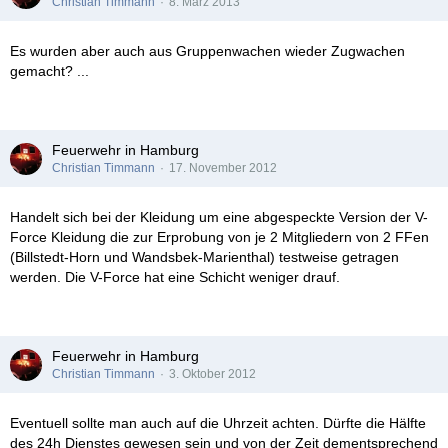
Christian Timmann
8. März 2013
Es wurden aber auch aus Gruppenwachen wieder Zugwachen
gemacht? ...
Feuerwehr in Hamburg
Christian Timmann
17. November 2012
Handelt sich bei der Kleidung um eine abgespeckte Version der V-
Force Kleidung die zur Erprobung von je 2 Mitgliedern von 2 FFen
(Billstedt-Horn und Wandsbek-Marienthal) testweise getragen
werden. Die V-Force hat eine Schicht weniger drauf.
Feuerwehr in Hamburg
Christian Timmann
3. Oktober 2012
Eventuell sollte man auch auf die Uhrzeit achten. Dürfte die Hälfte
des 24h Dienstes gewesen sein und von der Zeit dementsprechend