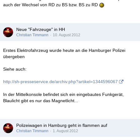
auch der Wechsel von RD zu BS bzw. BS zu RD
Neue "Fahrzeuge" in HH
Christian Timmann
10. August 2012
Erstes Elektrofahrzeug wurde heute an die Hamburger Polizei
übergeben
Siehe auch:
http://sh-presseservice.de/archiv.php?artikel=1344596067
In der Mittelkonsole befindet sich ein eingebautes Funkgerät,
Blaulicht gibt es nur das Magnetlicht...
Polizeiwagen in Hamburg geht in flammen auf
Christian Timmann
1. August 2012