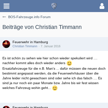
BOS-Fahrzeuge.info Forum
Beiträge von Christian Timmann
Feuerwehr in Hamburg
Christian Timmann
7. Januar 2016
Es ist schön zu sehen wie hier schon wieder spekuliert wird ....
nachher kommt alles doch wieder anders
Ersatzfahrzeuge für die n.B. Man's ... dafür müssen die neuen doch
bestimmt angepasst werden, da die Feuerwehrhäuser über die
Jahre leider nicht gewachsen sind oder sehe ich das falsch .... Es
sind ja nur noch ein paar Monate bzw. Jahre bis wir fest wissen
welches Fahrzeug wohin geht...
Feuerwehr in Hamburg