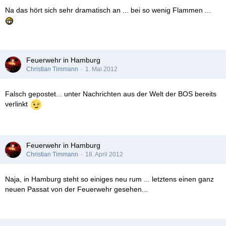
Na das hört sich sehr dramatisch an ... bei so wenig Flammen ...
Feuerwehr in Hamburg
Christian Timmann
1. Mai 2012
Falsch gepostet... unter Nachrichten aus der Welt der BOS bereits
verlinkt
Feuerwehr in Hamburg
Christian Timmann
18. April 2012
Naja, in Hamburg steht so einiges neu rum ... letztens einen ganz
neuen Passat von der Feuerwehr gesehen...