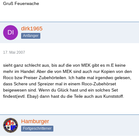
Gruß Feuerwache
dirk1965
Anfänger
17. Mai 2007
sieht ganz schlecht aus, bis auf die von MEK gibt es m.E keine
mehr im Handel. Aber die von MEK sind auch nur Kopien von den
Roco bzw Preiser Zubehörteilen. Ich hatte mal irgendwo gelesen,
dass Schere und Spreizer mal in einem Roco-Zubehörset
beigewesen sind. Wenn du Glück hast und ein solches Set
findest(evtl. Ebay) dann hast du die Teile auch aus Kunststoff.
Hamburger
Fortgeschrittener