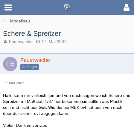
Modellbau
Schere & Spreitzer
Feuerwache
17. Mai 2007
Feuerwache
Anfänger
17. Mai 2007
Hallo kann mir vielleicht jemand von euch sagen wo ich Schere und
Spreitzer im Maßstab 1/87 her bekomme,sie sollten aus Plastik
sein und nicht aus Guß Wie die bei MEK,evt hat auch von euch
über der sie mir evt abgegen kann.
Vielen Dank im vorraus