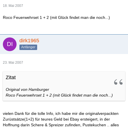
18. Mai 2007
Roco Feuerwehrset 1 + 2 (mit Glück findet man die noch...)
dirk1965
Anfänger
23. Mai 2007
Zitat
Original von Hamburger
Roco Feuerwehrset 1 + 2 (mit Glück findet man die noch...)
vielen Dank für die tolle Info, ich habe mir die originalverpackten
Zurüstsätze(1+2) für teures Geld bei Ebay ersteigert, in der
Hoffnung darin Schere & Spreizer zufinden, Pustekuchen .. alles