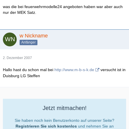
was die bei feuerwehrmodelle24 angeboten haben war aber auch
nur der MEK Satz.
w Nickname
Anfänger
2. Dezember 2007
Hallo hast du schon mal bei
http://www.m-b-s-k.de
versucht ist in
Duisburg LG Steffen
Jetzt mitmachen!
Sie haben noch kein Benutzerkonto auf unserer Seite?
Registrieren Sie sich kostenlos
und nehmen Sie an