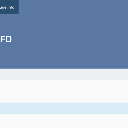
uge.info