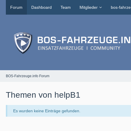
Forum
Dashboard
Team
Mitglieder
bos-fahrze
BOS-Fahrzeuge.info Forum
Themen von helpB1
Es wurden keine Einträge gefunden.