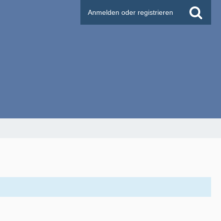
Anmelden oder registrieren