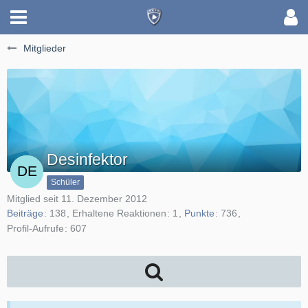
Mitglieder
Desinfektor
Schüler
Mitglied seit 11. Dezember 2012
Beiträge
138
Erhaltene Reaktionen
1
Punkte
736
Profil-Aufrufe
607