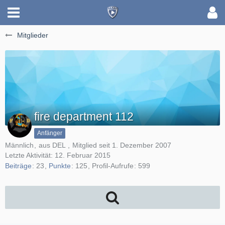
Mitglieder
fire department 112
Anfänger
Männlich
aus DEL
Mitglied seit 1. Dezember 2007
Letzte Aktivität:
12. Februar 2015
Beiträge
23
Punkte
125
Profil-Aufrufe
599