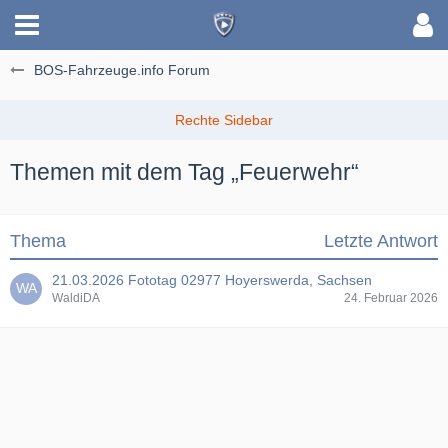
BOS-Fahrzeuge.info Forum
Themen mit dem Tag „Feuerwehr“
Thema
Letzte Antwort
21.03.2026 Fototag 02977 Hoyerswerda, Sachsen
WaldiDA
24. Februar 2026