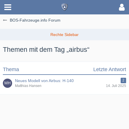
BOS-Fahrzeuge.info Forum
Themen mit dem Tag „airbus“
Thema
Letzte Antwort
Neues Modell von Airbus: H-140
2
Matthias Hansen
14. Juli 2025