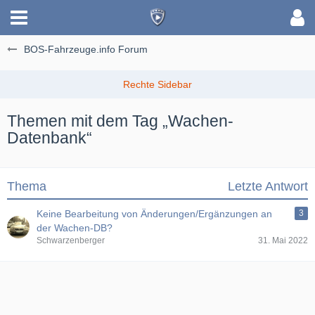
BOS-Fahrzeuge.info Forum
Themen mit dem Tag „Wachen-
Datenbank“
Thema
Letzte Antwort
Keine Bearbeitung von Änderungen/Ergänzungen an
3
der Wachen-DB?
Schwarzenberger
31. Mai 2022