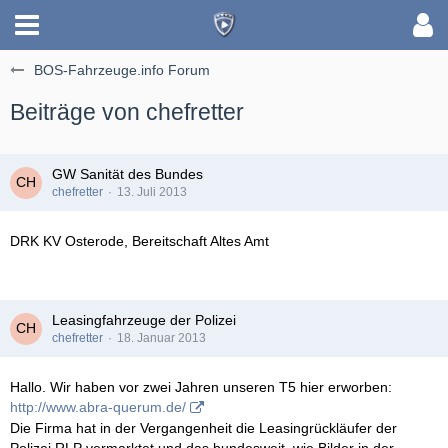
BOS-Fahrzeuge.info Forum
Beiträge von chefretter
GW Sanität des Bundes
chefretter
13. Juli 2013
DRK KV Osterode, Bereitschaft Altes Amt
Leasingfahrzeuge der Polizei
chefretter
18. Januar 2013
Hallo. Wir haben vor zwei Jahren unseren T5 hier erworben:
http://www.abra-querum.de/
Die Firma hat in der Vergangenheit die Leasingrückläufer der