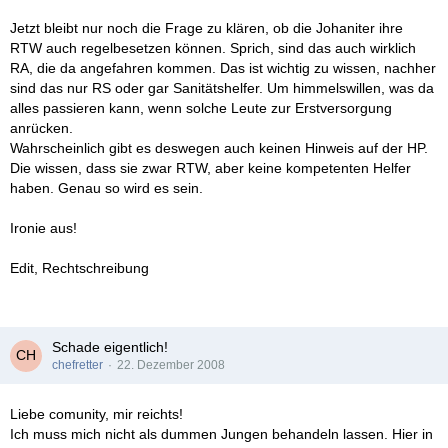
Jetzt bleibt nur noch die Frage zu klären, ob die Johaniter ihre
RTW auch regelbesetzen können. Sprich, sind das auch wirklich
RA, die da angefahren kommen. Das ist wichtig zu wissen, nachher
sind das nur RS oder gar Sanitätshelfer. Um himmelswillen, was da
alles passieren kann, wenn solche Leute zur Erstversorgung
anrücken.
Wahrscheinlich gibt es deswegen auch keinen Hinweis auf der HP.
Die wissen, dass sie zwar RTW, aber keine kompetenten Helfer
haben. Genau so wird es sein.
Ironie aus!
Edit, Rechtschreibung
Schade eigentlich!
chefretter
22. Dezember 2008
Liebe comunity, mir reichts!
Ich muss mich nicht als dummen Jungen behandeln lassen. Hier in