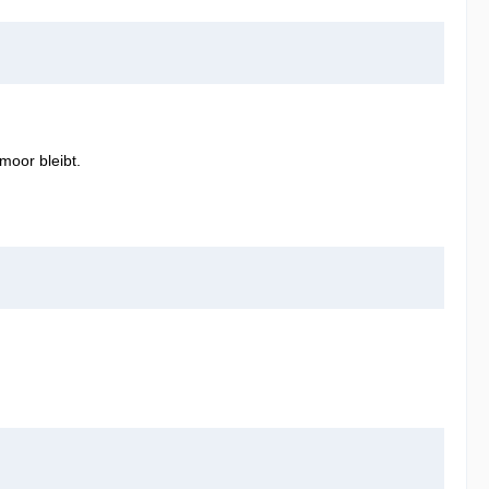
moor bleibt.