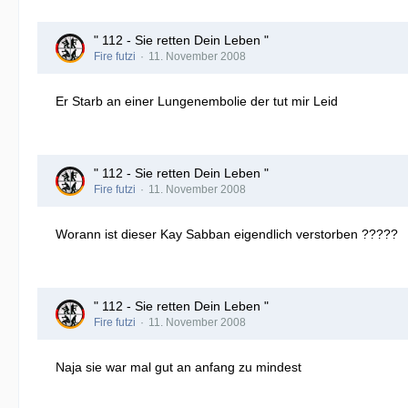
" 112 - Sie retten Dein Leben "
Fire futzi
11. November 2008
Er Starb an einer Lungenembolie der tut mir Leid
" 112 - Sie retten Dein Leben "
Fire futzi
11. November 2008
Worann ist dieser Kay Sabban eigendlich verstorben ?????
" 112 - Sie retten Dein Leben "
Fire futzi
11. November 2008
Naja sie war mal gut an anfang zu mindest