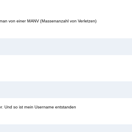
ht man von einer MANV (Massenanzahl von Verletzen)
r. Und so ist mein Username entstanden