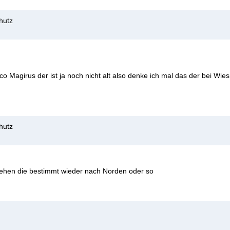
hutz
o Magirus der ist ja noch nicht alt also denke ich mal das der bei Wies
hutz
hen die bestimmt wieder nach Norden oder so