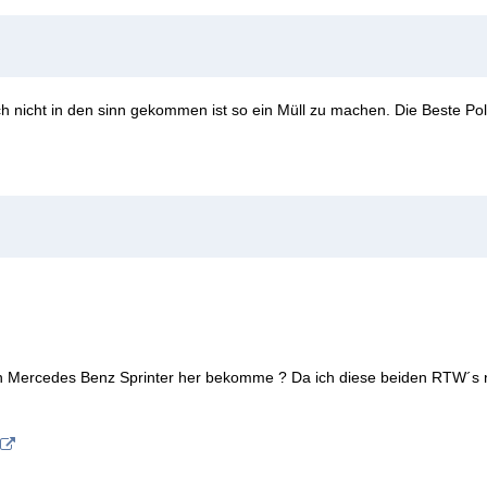
nicht in den sinn gekommen ist so ein Müll zu machen. Die Beste Polize
euen Mercedes Benz Sprinter her bekomme ? Da ich diese beiden RTW´s