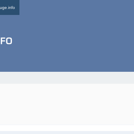
uge.info