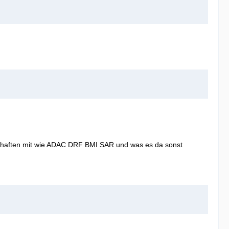
lschaften mit wie ADAC DRF BMI SAR und was es da sonst