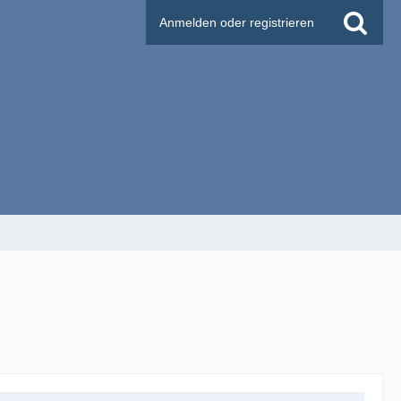
Anmelden oder registrieren