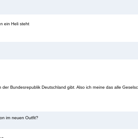
 ein Heli steht
n der Bundesrepublik Deutschland gibt. Also ich meine das alle Gese
on im neuen Outfit?