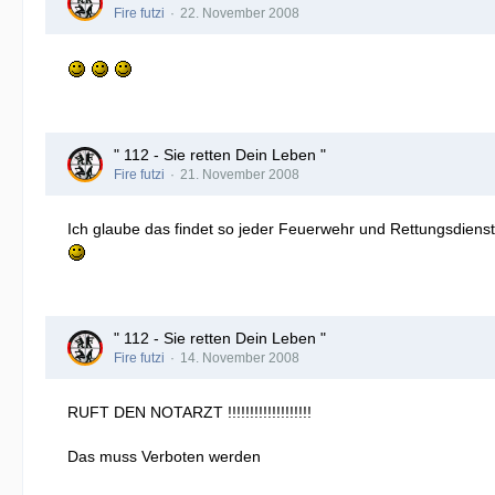
Fire futzi
22. November 2008
" 112 - Sie retten Dein Leben "
Fire futzi
21. November 2008
Ich glaube das findet so jeder Feuerwehr und Rettungsdien
" 112 - Sie retten Dein Leben "
Fire futzi
14. November 2008
RUFT DEN NOTARZT !!!!!!!!!!!!!!!!!!!
Das muss Verboten werden