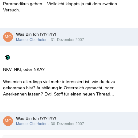
Paramedikus gehen... Vielleicht klappts ja mit dem zweiten
Versuch.
Was Bin Ich !?!?!?!?!
Manuel Oberhofer
31. Dezember 2007
NKV, NKI, oder NKA?
Was mich allerdings viel mehr interessiert ist, wie du dazu
gekommen bist? Ausbildung in Österreich gemacht, oder
Anerkennen lassen? Evtl. Stoff für einen neuen Thread...
Was Bin Ich !?!?!?!?!
Manuel Oberhofer
30. Dezember 2007