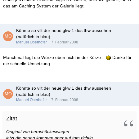
das am Caching System der Galerie liegt.
Könnte so vllt der neue gkw 1 des thw aussehen
(natürlich in blau)
Manuel Oberhofer
7. Februar 2008
Manchmal liegt die Würze eben nicht in der Kürze...
Danke für
die schnelle Umsetzung.
Könnte so vllt der neue gkw 1 des thw aussehen
(natürlich in blau)
Manuel Oberhofer
7. Februar 2008
Zitat
Original von heroshückeswagen
jetzt die neuen kommen aber auf tgm richtig