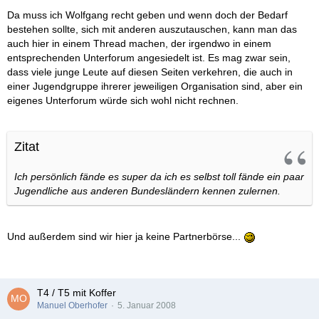
Da muss ich Wolfgang recht geben und wenn doch der Bedarf
bestehen sollte, sich mit anderen auszutauschen, kann man das
auch hier in einem Thread machen, der irgendwo in einem
entsprechenden Unterforum angesiedelt ist. Es mag zwar sein,
dass viele junge Leute auf diesen Seiten verkehren, die auch in
einer Jugendgruppe ihrerer jeweiligen Organisation sind, aber ein
eigenes Unterforum würde sich wohl nicht rechnen.
Zitat
Ich persönlich fände es super da ich es selbst toll fände ein paar
Jugendliche aus anderen Bundesländern kennen zulernen.
Und außerdem sind wir hier ja keine Partnerbörse...
T4 / T5 mit Koffer
Manuel Oberhofer
5. Januar 2008