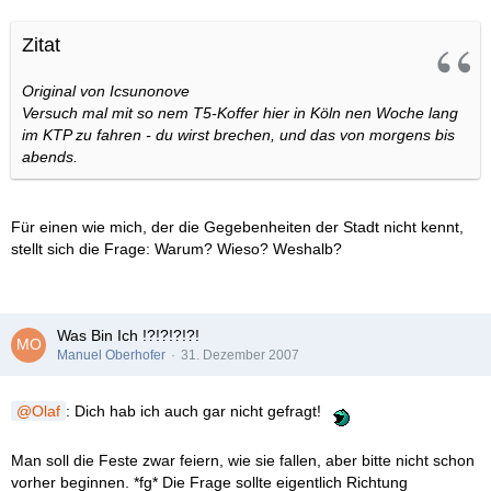
Zitat
Original von Icsunonove
Versuch mal mit so nem T5-Koffer hier in Köln nen Woche lang
im KTP zu fahren - du wirst brechen, und das von morgens bis
abends.
Für einen wie mich, der die Gegebenheiten der Stadt nicht kennt,
stellt sich die Frage: Warum? Wieso? Weshalb?
Was Bin Ich !?!?!?!?!
Manuel Oberhofer
31. Dezember 2007
Olaf
: Dich hab ich auch gar nicht gefragt!
Man soll die Feste zwar feiern, wie sie fallen, aber bitte nicht schon
vorher beginnen. *fg* Die Frage sollte eigentlich Richtung