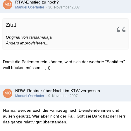
RTW-Einstieg zu hoch?
Manuel Oberhofer
30. November 2007
Zitat
Original von tansamalaja
Anders improvisieren...
Damit die Patienten rein können, wird sich der weehrte "Sanitäter"
woll bücken müssen... ;-))
NRW: Rentner über Nacht im KTW vergessen
Manuel Oberhofer
9. November 2007
Normal werden auch die Fahrzeug nach Dienstende innen und
außen geputzt. War aber nicht der Fall. Gott sei Dank hat der Herr
das ganze relativ gut überstanden.