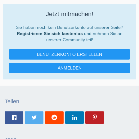
Jetzt mitmachen!
Sie haben noch kein Benutzerkonto auf unserer Seite?
Registrieren Sie sich kostenlos
und nehmen Sie an
unserer Community teil!
BENUTZERKONTO ERSTELLEN
ANMELDEN
Teilen