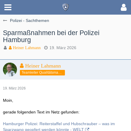
Polizei - Sachthemen
Sparmaßnahmen bei der Polizei
Hamburg
19. März 2026
Heiner Lahmann
Heiner Lahmann
Teamleiter Qualitätsmanagement
19. März 2026
Moin,
gerade folgenden Text im Netz gefunden:
Hamburger Polizei: Reiterstaffel und Hubschrauber – was im
Sparzwang geopfert werden könnte - WELT