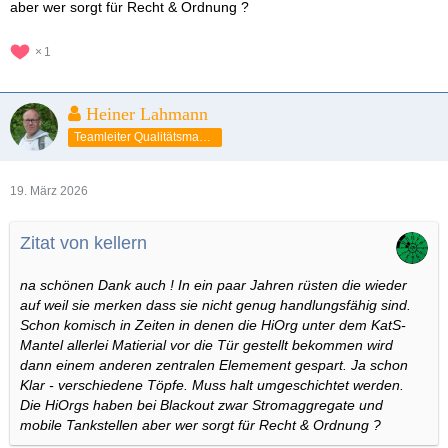
aber wer sorgt für Recht & Ordnung ?
1
Heiner Lahmann
Teamleiter Qualitätsmanagement
19. März 2026
Zitat von kellern
na schönen Dank auch ! In ein paar Jahren rüsten die wieder
auf weil sie merken dass sie nicht genug handlungsfähig sind.
Schon komisch in Zeiten in denen die HiOrg unter dem KatS-
Mantel allerlei Matierial vor die Tür gestellt bekommen wird
dann einem anderen zentralen Elemement gespart. Ja schon
Klar - verschiedene Töpfe. Muss halt umgeschichtet werden.
Die HiOrgs haben bei Blackout zwar Stromaggregate und
mobile Tankstellen aber wer sorgt für Recht & Ordnung ?