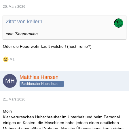
20. März 2026
Zitat von kellern
eine 'Kooperation
Oder die Feuerwehr kauft welche ! (hust Ironie?)
1
Matthias Hansen
Fachberater Hubschrauber
21. März 2026
Moin
Klar verursachen Hubschrauber im Unterhalt und beim Personal
einiges an Kosten, die Maschinen habe jedoch einen deutlichen
Mehrwert gegenüber Drohnen. Manche Überwachung kann sicher