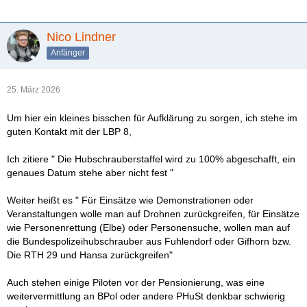
Nico Lindner
Anfänger
25. März 2026
Um hier ein kleines bisschen für Aufklärung zu sorgen, ich stehe im
guten Kontakt mit der LBP 8,
Ich zitiere " Die Hubschrauberstaffel wird zu 100% abgeschafft, ein
genaues Datum stehe aber nicht fest "
Weiter heißt es " Für Einsätze wie Demonstrationen oder
Veranstaltungen wolle man auf Drohnen zurückgreifen, für Einsätze
wie Personenrettung (Elbe) oder Personensuche, wollen man auf
die Bundespolizeihubschrauber aus Fuhlendorf oder Gifhorn bzw.
Die RTH 29 und Hansa zurückgreifen"
Auch stehen einige Piloten vor der Pensionierung, was eine
weitervermittlung an BPol oder andere PHuSt denkbar schwierig