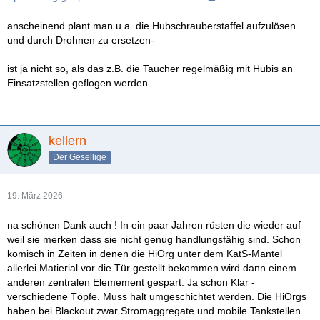
anscheinend plant man u.a. die Hubschrauberstaffel aufzulösen
und durch Drohnen zu ersetzen-
ist ja nicht so, als das z.B. die Taucher regelmäßig mit Hubis an
Einsatzstellen geflogen werden...
kellern
Der Gesellige
19. März 2026
na schönen Dank auch ! In ein paar Jahren rüsten die wieder auf
weil sie merken dass sie nicht genug handlungsfähig sind. Schon
komisch in Zeiten in denen die HiOrg unter dem KatS-Mantel
allerlei Matierial vor die Tür gestellt bekommen wird dann einem
anderen zentralen Elemement gespart. Ja schon Klar -
verschiedene Töpfe. Muss halt umgeschichtet werden. Die HiOrgs
haben bei Blackout zwar Stromaggregate und mobile Tankstellen