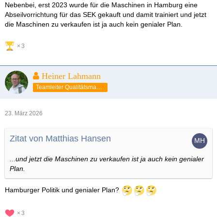
Nebenbei, erst 2023 wurde für die Maschinen in Hamburg eine
Abseilvorrichtung für das SEK gekauft und damit trainiert und jetzt
die Maschinen zu verkaufen ist ja auch kein genialer Plan.
3
Heiner Lahmann
Teamleiter Qualitätsmanagement
23. März 2026
Zitat von Matthias Hansen
...und jetzt die Maschinen zu verkaufen ist ja auch kein genialer
Plan.
Hamburger Politik und genialer Plan?
3