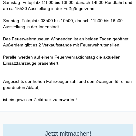
Samstag: Fotoplatz 11h00 bis 13h00; danach 14h00 Rundfahrt und
ab ca 15h30 Ausstellung in der Fußgängerzone
Sonntag: Fotoplatz 08h00 bis 10h00; danach 11h00 bis 16h00
Ausstellung in der Innenstadt
Das Feuerwehrmuseum Winnenden ist an beiden Tagen geöffnet.
Außerdem gibt es 2 Verkaufsstände mit Feuerwehrutensilien.
Parallel werden auf einem Feuerwehraktionstag die aktuellen
Einsatzfahrzeuge präsentiert.
Angesichts der hohen Fahrzeuganzahl und den Zwängen für einen
geordneten Ablauf,
ist ein gewisser Zeitdruck zu erwarten!
Jetzt mitmachen!