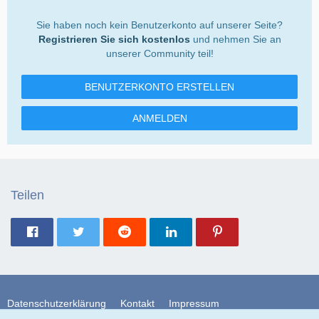
Sie haben noch kein Benutzerkonto auf unserer Seite?
Registrieren Sie sich kostenlos
und nehmen Sie an
unserer Community teil!
BENUTZERKONTO ERSTELLEN
ANMELDEN
Teilen
Datenschutzerklärung
Kontakt
Impressum