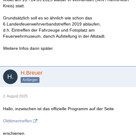
Kreis) statt.
Grundsätzlich soll es so ähnlich wie schon das
6.Landesfeuerwehrverbandstreffen 2019 ablaufen,
d.h. Eintreffen der Fahrzeuge und Fotoplatz am
Feuerwehrmuseum, danch Aufstellung in der Altstadt.
Weitere Infos dann später.
H.Breuer
Anfänger
2. August 2025
Hallo, inzwischen ist das offizielle Programm auf der Seite
Oldtimertreffen
erschienen.