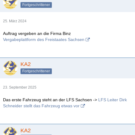
Fortgeschrittener
25. März 2024
Auftrag vergeben an die Firma Binz
Vergabeplattform des Freistaates Sachsen
KA2
Fortgeschrittener
23. September 2025
Das erste Fahrzeug steht an der LFS Sachsen ->
LFS Leiter Dirk
Schneider stellt das Fahrzeug etwas vor
KA2