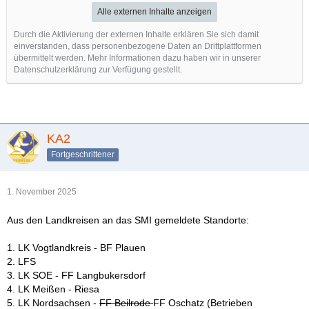
Alle externen Inhalte anzeigen
Durch die Aktivierung der externen Inhalte erklären Sie sich damit
einverstanden, dass personenbezogene Daten an Drittplattformen
übermittelt werden. Mehr Informationen dazu haben wir in unserer
Datenschutzerklärung zur Verfügung gestellt.
KA2
Fortgeschrittener
1. November 2025
Aus den Landkreisen an das SMI gemeldete Standorte:
1. LK Vogtlandkreis - BF Plauen
2. LFS
3. LK SOE - FF Langbukersdorf
4. LK Meißen - Riesa
5. LK Nordsachsen -
FF Beilrode
FF Oschatz (Betrieben