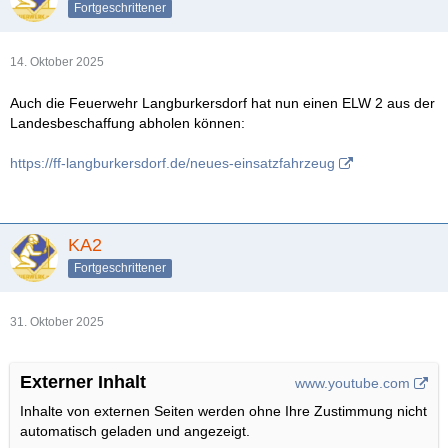
Fortgeschrittener
14. Oktober 2025
Auch die Feuerwehr Langburkersdorf hat nun einen ELW 2 aus der
Landesbeschaffung abholen können:
https://ff-langburkersdorf.de/neues-einsatzfahrzeug
KA2
Fortgeschrittener
31. Oktober 2025
Externer Inhalt
www.youtube.com
Inhalte von externen Seiten werden ohne Ihre Zustimmung nicht
automatisch geladen und angezeigt.