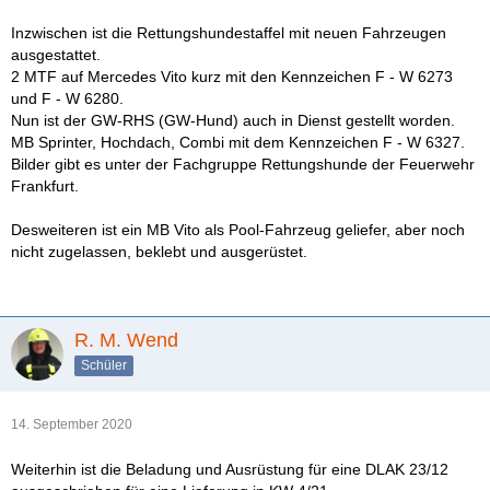
Inzwischen ist die Rettungshundestaffel mit neuen Fahrzeugen
ausgestattet.
2 MTF auf Mercedes Vito kurz mit den Kennzeichen F - W 6273
und F - W 6280.
Nun ist der GW-RHS (GW-Hund) auch in Dienst gestellt worden.
MB Sprinter, Hochdach, Combi mit dem Kennzeichen F - W 6327.
Bilder gibt es unter der Fachgruppe Rettungshunde der Feuerwehr
Frankfurt.
Desweiteren ist ein MB Vito als Pool-Fahrzeug geliefer, aber noch
nicht zugelassen, beklebt und ausgerüstet.
R. M. Wend
Schüler
14. September 2020
Weiterhin ist die Beladung und Ausrüstung für eine DLAK 23/12