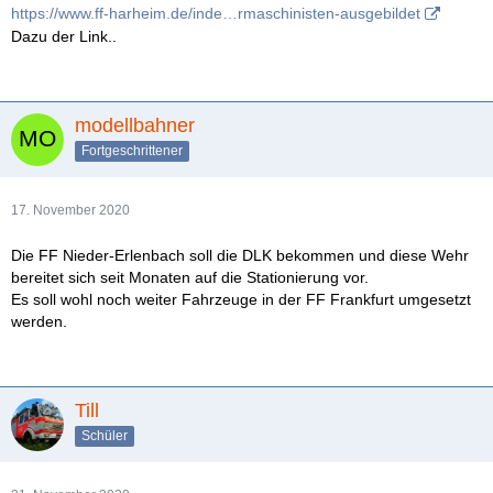
https://www.ff-harheim.de/inde…rmaschinisten-ausgebildet
Dazu der Link..
modellbahner
Fortgeschrittener
17. November 2020
Die FF Nieder-Erlenbach soll die DLK bekommen und diese Wehr
bereitet sich seit Monaten auf die Stationierung vor.
Es soll wohl noch weiter Fahrzeuge in der FF Frankfurt umgesetzt
werden.
Till
Schüler