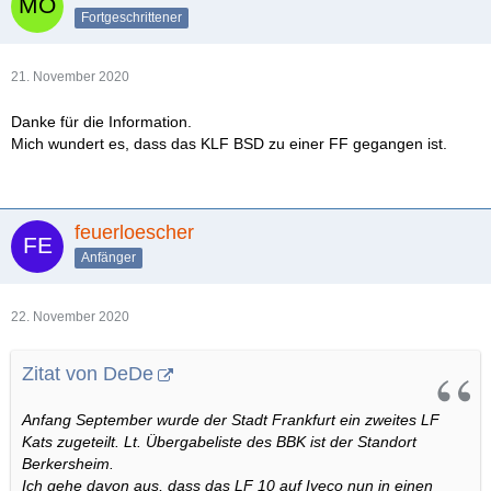
Fortgeschrittener
21. November 2020
Danke für die Information.
Mich wundert es, dass das KLF BSD zu einer FF gegangen ist.
feuerloescher
Anfänger
22. November 2020
Zitat von DeDe
Anfang September wurde der Stadt Frankfurt ein zweites LF
Kats zugeteilt. Lt. Übergabeliste des BBK ist der Standort
Berkersheim.
Ich gehe davon aus, dass das LF 10 auf Iveco nun in einen