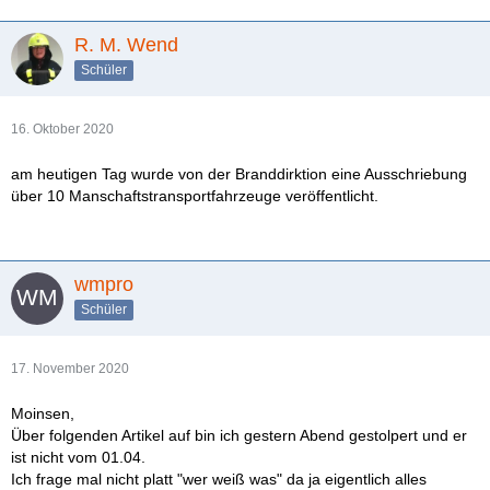
R. M. Wend
Schüler
16. Oktober 2020
am heutigen Tag wurde von der Branddirktion eine Ausschriebung
über 10 Manschaftstransportfahrzeuge veröffentlicht.
wmpro
Schüler
17. November 2020
Moinsen,
Über folgenden Artikel auf bin ich gestern Abend gestolpert und er
ist nicht vom 01.04.
Ich frage mal nicht platt "wer weiß was" da ja eigentlich alles