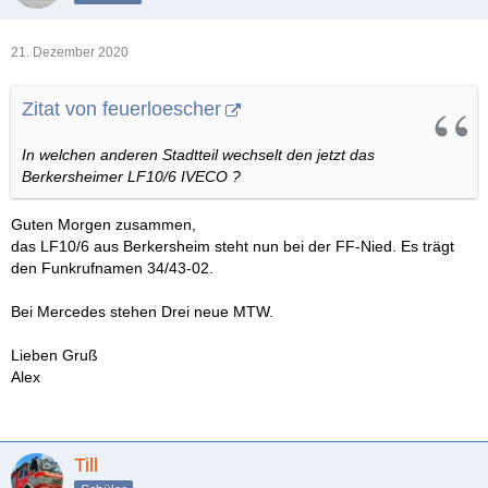
21. Dezember 2020
Zitat von feuerloescher
In welchen anderen Stadtteil wechselt den jetzt das
Berkersheimer LF10/6 IVECO ?
Guten Morgen zusammen,
das LF10/6 aus Berkersheim steht nun bei der FF-Nied. Es trägt
den Funkrufnamen 34/43-02.
Bei Mercedes stehen Drei neue MTW.
Lieben Gruß
Alex
Till