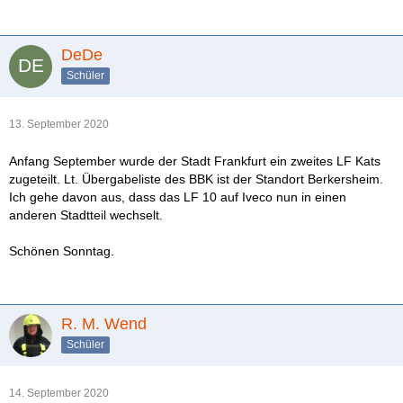
DeDe
Schüler
13. September 2020
Anfang September wurde der Stadt Frankfurt ein zweites LF Kats
zugeteilt. Lt. Übergabeliste des BBK ist der Standort Berkersheim.
Ich gehe davon aus, dass das LF 10 auf Iveco nun in einen
anderen Stadtteil wechselt.
Schönen Sonntag.
R. M. Wend
Schüler
14. September 2020