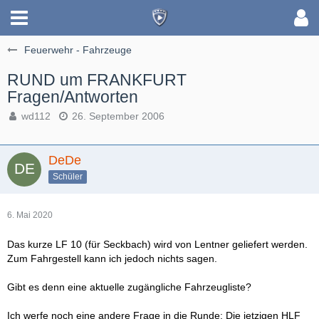
Feuerwehr - Fahrzeuge
RUND um FRANKFURT
Fragen/Antworten
wd112
26. September 2006
DeDe
Schüler
6. Mai 2020
Das kurze LF 10 (für Seckbach) wird von Lentner geliefert werden.
Zum Fahrgestell kann ich jedoch nichts sagen.
Gibt es denn eine aktuelle zugängliche Fahrzeugliste?
Ich werfe noch eine andere Frage in die Runde: Die jetzigen HLF