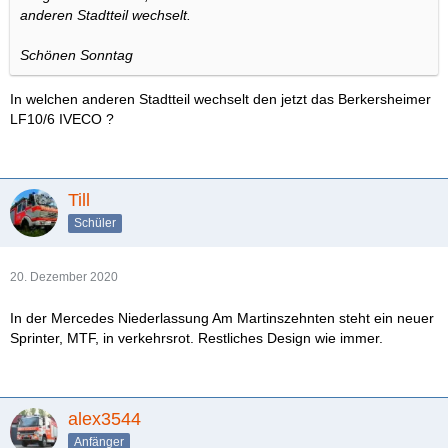
anderen Stadtteil wechselt.
Schönen Sonntag
In welchen anderen Stadtteil wechselt den jetzt das Berkersheimer
LF10/6 IVECO ?
Till
Schüler
20. Dezember 2020
In der Mercedes Niederlassung Am Martinszehnten steht ein neuer
Sprinter, MTF, in verkehrsrot. Restliches Design wie immer.
alex3544
Anfänger