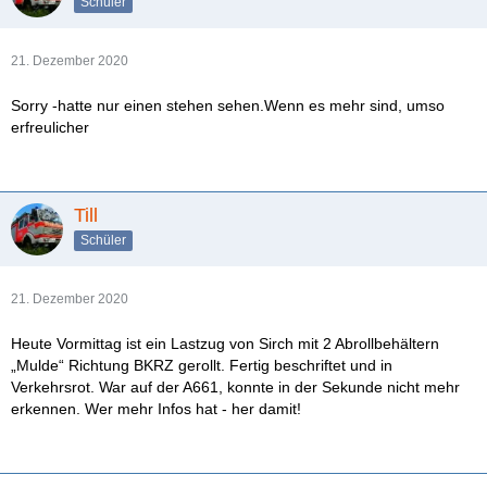
Schüler
21. Dezember 2020
Sorry -hatte nur einen stehen sehen.Wenn es mehr sind, umso
erfreulicher
Till
Schüler
21. Dezember 2020
Heute Vormittag ist ein Lastzug von Sirch mit 2 Abrollbehältern
„Mulde“ Richtung BKRZ gerollt. Fertig beschriftet und in
Verkehrsrot. War auf der A661, konnte in der Sekunde nicht mehr
erkennen. Wer mehr Infos hat - her damit!