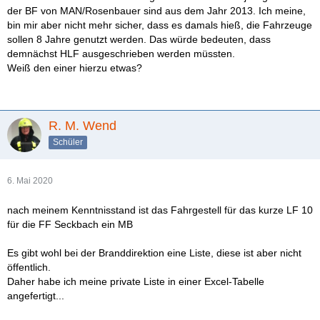
der BF von MAN/Rosenbauer sind aus dem Jahr 2013. Ich meine,
bin mir aber nicht mehr sicher, dass es damals hieß, die Fahrzeuge
sollen 8 Jahre genutzt werden. Das würde bedeuten, dass
demnächst HLF ausgeschrieben werden müssten.
Weiß den einer hierzu etwas?
R. M. Wend
Schüler
6. Mai 2020
nach meinem Kenntnisstand ist das Fahrgestell für das kurze LF 10
für die FF Seckbach ein MB
Es gibt wohl bei der Branddirektion eine Liste, diese ist aber nicht
öffentlich.
Daher habe ich meine private Liste in einer Excel-Tabelle
angefertigt...