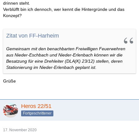
drinnen steht.
Verblüfft bin ich dennoch, wer kennt die Hintergründe und das
Konzept?
Zitat von FF-Harheim
Gemeinsam mit den benachbarten Freiwilligen Feuerwehren
aus Nieder-Eschbach und Nieder-Erlenbach können wir die
Besatzung für eine Drehleiter (DLA(K) 23/12) stellen, deren
Stationierung im Nieder-Erlenbach geplant ist.
Grüße
Heros 22/51
Fortgeschrittener
17. November 2020