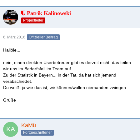
Patrik Kalinowski
Projektleiter
6. März 2016
Offizieller Beitrag
Hallöle...
nein, einen direkten Userbetreuer gibt es derzeit nicht, das teilen
wir uns im Bedarfsfall im Team auf.
Zu der Statistik in Bayern... in der Tat, da hat sich jemand
verabschiedet.
Du weißt ja wie das ist, wir können/wollen niemanden zwingen.
Grüße
KaMü
Fortgeschrittener