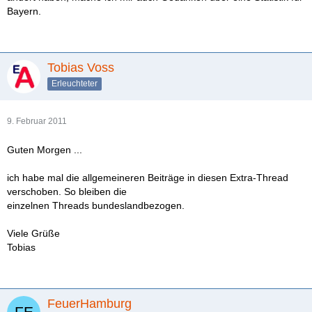
Bayern.
Tobias Voss
Erleuchteter
9. Februar 2011
Guten Morgen ...
ich habe mal die allgemeineren Beiträge in diesen Extra-Thread
verschoben. So bleiben die
einzelnen Threads bundeslandbezogen.
Viele Grüße
Tobias
FeuerHamburg