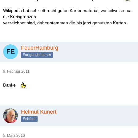
Wikipedia hat sehr oft recht gutes Kartenmaterial, wo teilweise nur
die Kreisgrenzen
verzeichnet sind, daher stammen die bis jetzt genutzten Karten.
FeuerHamburg
Fortgeschrittener
9. Februar 2011
Danke
Helmut Kunert
Schüler
5. März 2016