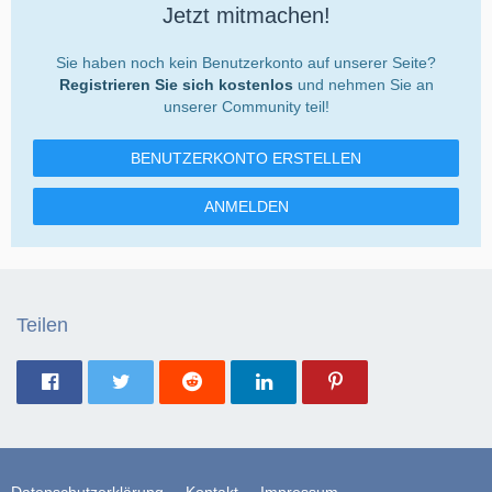
Jetzt mitmachen!
Sie haben noch kein Benutzerkonto auf unserer Seite?
Registrieren Sie sich kostenlos
und nehmen Sie an
unserer Community teil!
BENUTZERKONTO ERSTELLEN
ANMELDEN
Teilen