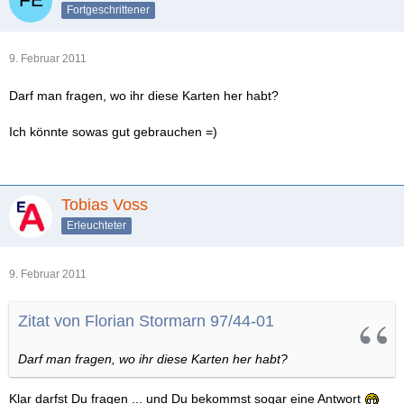
Fortgeschrittener
9. Februar 2011
Darf man fragen, wo ihr diese Karten her habt?
Ich könnte sowas gut gebrauchen =)
Tobias Voss
Erleuchteter
9. Februar 2011
Zitat von Florian Stormarn 97/44-01
Darf man fragen, wo ihr diese Karten her habt?
Klar darfst Du fragen ... und Du bekommst sogar eine Antwort