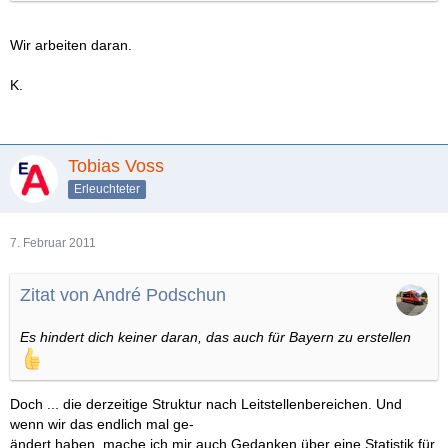
Wir arbeiten daran.
K.
Tobias Voss
Erleuchteter
7. Februar 2011
Zitat von André Podschun
Es hindert dich keiner daran, das auch für Bayern zu erstellen
Doch ... die derzeitige Struktur nach Leitstellenbereichen. Und
wenn wir das endlich mal ge-
ändert haben, mache ich mir auch Gedanken über eine Statistik für