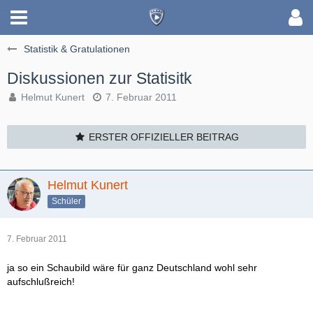
Statistik & Gratulationen
Diskussionen zur Statisitk
Helmut Kunert
7. Februar 2011
ERSTER OFFIZIELLER BEITRAG
Helmut Kunert
Schüler
7. Februar 2011
ja so ein Schaubild wäre für ganz Deutschland wohl sehr
aufschlußreich!