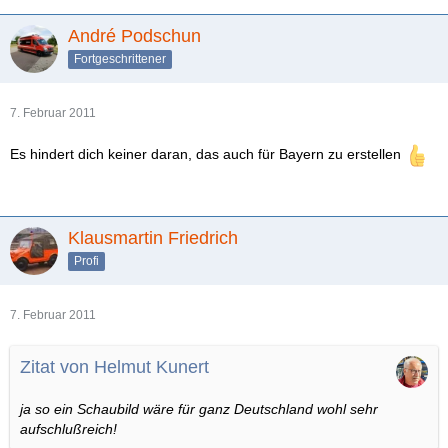
André Podschun
Fortgeschrittener
7. Februar 2011
Es hindert dich keiner daran, das auch für Bayern zu erstellen
Klausmartin Friedrich
Profi
7. Februar 2011
Zitat von Helmut Kunert
ja so ein Schaubild wäre für ganz Deutschland wohl sehr
aufschlußreich!