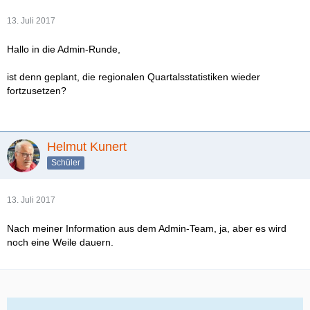
13. Juli 2017
Hallo in die Admin-Runde,
ist denn geplant, die regionalen Quartalsstatistiken wieder
fortzusetzen?
Helmut Kunert
Schüler
13. Juli 2017
Nach meiner Information aus dem Admin-Team, ja, aber es wird
noch eine Weile dauern.