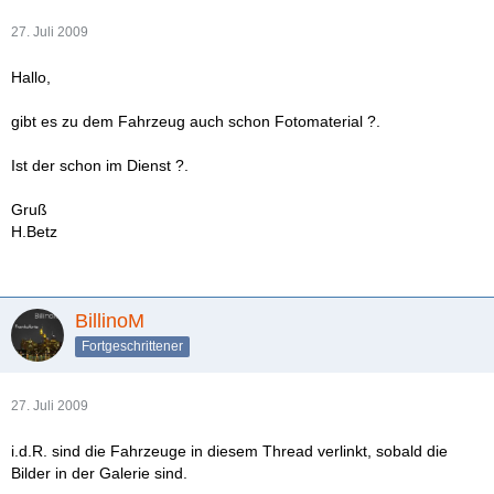
27. Juli 2009
Hallo,
gibt es zu dem Fahrzeug auch schon Fotomaterial ?.
Ist der schon im Dienst ?.
Gruß
H.Betz
BillinoM
Fortgeschrittener
27. Juli 2009
i.d.R. sind die Fahrzeuge in diesem Thread verlinkt, sobald die
Bilder in der Galerie sind.