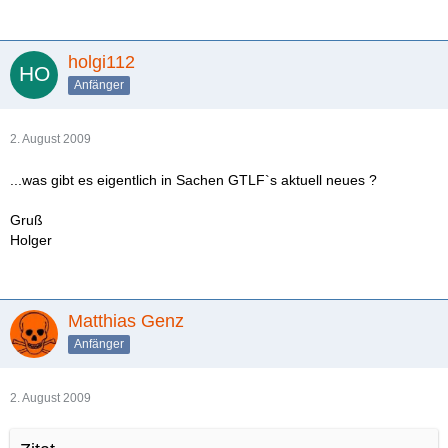
holgi112
Anfänger
2. August 2009
...was gibt es eigentlich in Sachen GTLF`s aktuell neues ?
Gruß
Holger
Matthias Genz
Anfänger
2. August 2009