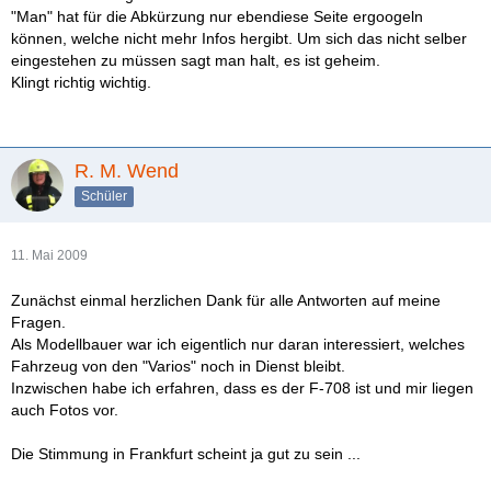
"Man" hat für die Abkürzung nur ebendiese Seite ergoogeln
können, welche nicht mehr Infos hergibt. Um sich das nicht selber
eingestehen zu müssen sagt man halt, es ist geheim.
Klingt richtig wichtig.
R. M. Wend
Schüler
11. Mai 2009
Zunächst einmal herzlichen Dank für alle Antworten auf meine
Fragen.
Als Modellbauer war ich eigentlich nur daran interessiert, welches
Fahrzeug von den "Varios" noch in Dienst bleibt.
Inzwischen habe ich erfahren, dass es der F-708 ist und mir liegen
auch Fotos vor.
Die Stimmung in Frankfurt scheint ja gut zu sein ...