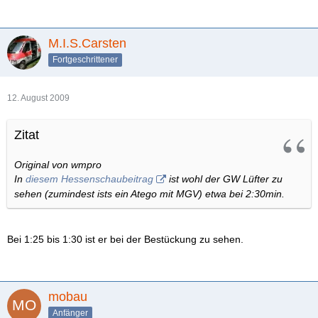
M.I.S.Carsten
Fortgeschrittener
12. August 2009
Zitat
Original von wmpro
In
diesem Hessenschaubeitrag
ist wohl der GW Lüfter zu
sehen (zumindest ists ein Atego mit MGV) etwa bei 2:30min.
Bei 1:25 bis 1:30 ist er bei der Bestückung zu sehen.
mobau
Anfänger