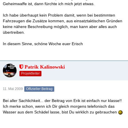
Geheimwaffe ist, dann fürchte ich mich jetzt etwas.
Ich habe überhaupt kein Problem damit, wenn bei bestimmten
Fahrzeugen die Zusätze kommen, aus einsatztaktischen Gründen
keine nähere Beschreibung möglich, man kann aber alles auch
übertreiben.
In diesem Sinne, schöne Woche euer Erisch
Patrik Kalinowski
Projektleiter
11. Mai 2009
Offizieller Beitrag
Bei aller Sachlichkeit... der Beitrag von Erik ist einfach nur klasse!!
Ich merke schon, wenn ich Dir gleich morgens telefonisch das
Wasser aus dem Schädel lasse, bist Du wirklich zu gebrauchen