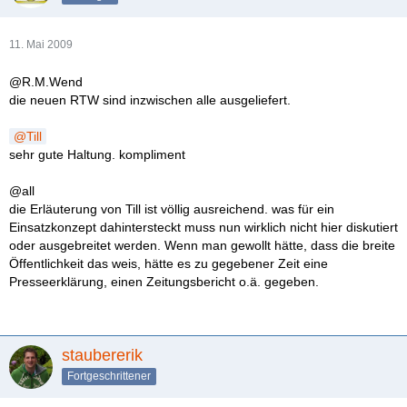
11. Mai 2009
@R.M.Wend
die neuen RTW sind inzwischen alle ausgeliefert.
Till
sehr gute Haltung. kompliment
@all
die Erläuterung von Till ist völlig ausreichend. was für ein
Einsatzkonzept dahintersteckt muss nun wirklich nicht hier diskutiert
oder ausgebreitet werden. Wenn man gewollt hätte, dass die breite
Öffentlichkeit das weis, hätte es zu gegebener Zeit eine
Presseerklärung, einen Zeitungsbericht o.ä. gegeben.
staubererik
Fortgeschrittener