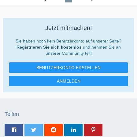
Jetzt mitmachen!
Sie haben noch kein Benutzerkonto auf unserer Seite?
Registrieren Sie sich kostenlos
und nehmen Sie an
unserer Community teil!
BENUTZERKONTO ERSTELLEN
ANMELDEN
Teilen