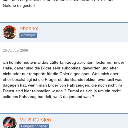
Galerie eingestellt.
Phoenix
Anfänger
29. August 2009
ich konnte heute mal das Lüfterfahrzeug ablichten, leider nur in der
Halle, daher sind die Bilder sehr suboptimal geworden und eher
nicht oder nur temporär für die Galerie geeignet. Was mich aber
eher beschäftigt ist die Frage, ob die Branddirektion eventuell was
dagegen hat, wenn man Bilder von Fahrzeugen, die noch nicht im
Dienst sind hier reinstellen würde ? Zumal es sich ja um ein recht
seltenes Fahrzeug handelt, weiß da jemand was ?
M.I.S.Carsten
Fortgeschrittener