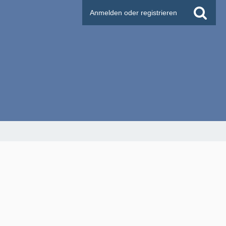
Anmelden oder registrieren