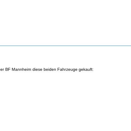
der BF Mannheim diese beiden Fahrzeuge gekauft: