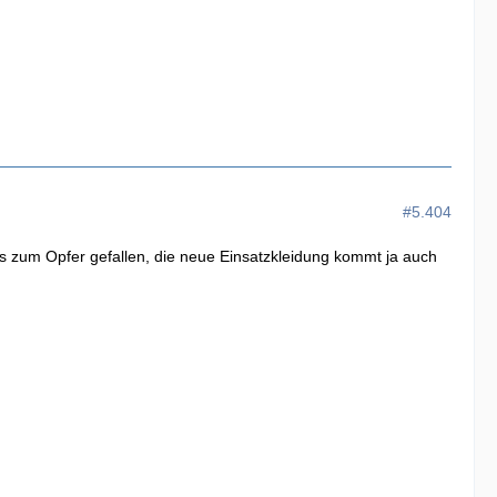
#5.404
s zum Opfer gefallen, die neue Einsatzkleidung kommt ja auch