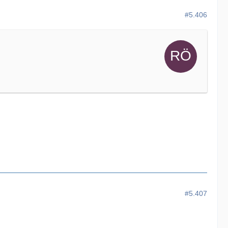
#5.406
#5.407