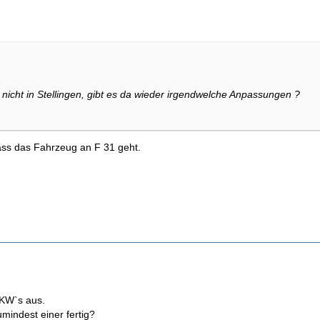
nicht in Stellingen, gibt es da wieder irgendwelche Anpassungen ?
ss das Fahrzeug an F 31 geht.
GKW`s aus.
mindest einer fertig?