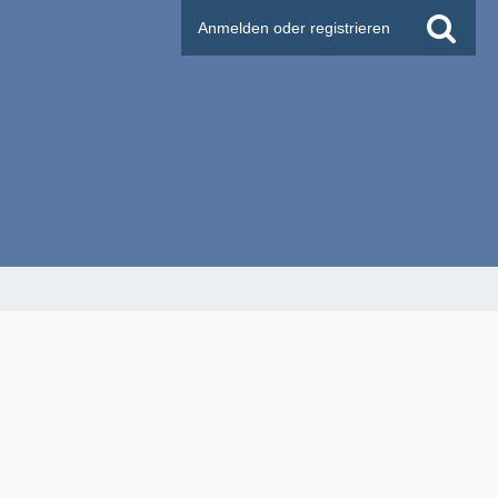
Anmelden oder registrieren