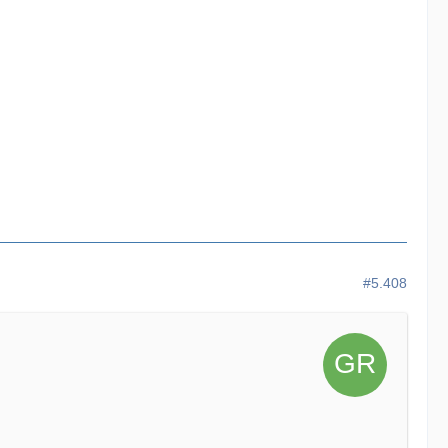
#5.408