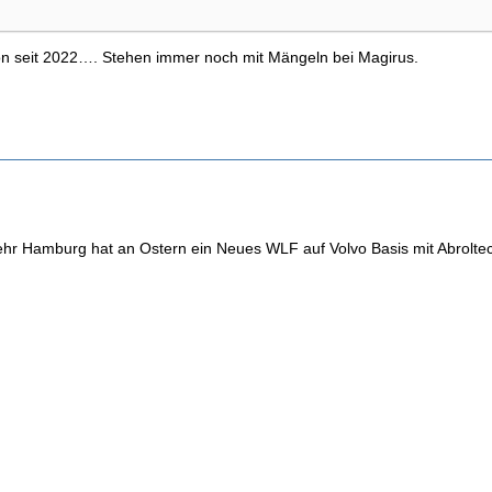
hon seit 2022…. Stehen immer noch mit Mängeln bei Magirus.
hr Hamburg hat an Ostern ein Neues WLF auf Volvo Basis mit Abrolt