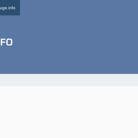
uge.info