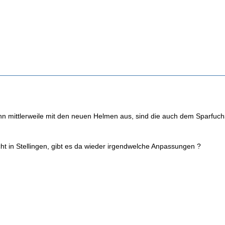
enn mittlerweile mit den neuen Helmen aus, sind die auch dem Sparfuch
ht in Stellingen, gibt es da wieder irgendwelche Anpassungen ?