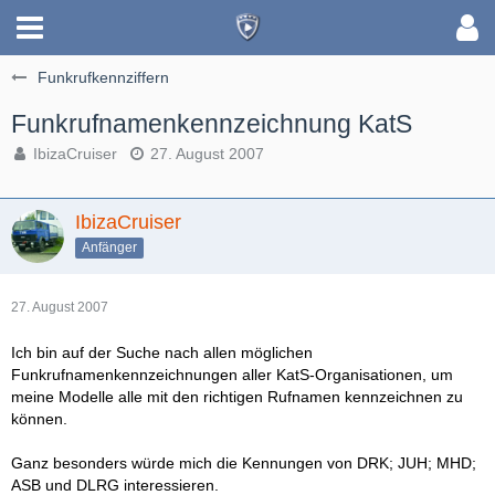
Funkrufkennziffern
Funkrufnamenkennzeichnung KatS
IbizaCruiser
27. August 2007
IbizaCruiser
Anfänger
27. August 2007
Ich bin auf der Suche nach allen möglichen
Funkrufnamenkennzeichnungen aller KatS-Organisationen, um
meine Modelle alle mit den richtigen Rufnamen kennzeichnen zu
können.
Ganz besonders würde mich die Kennungen von DRK; JUH; MHD;
ASB und DLRG interessieren.