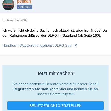
pelikan
Anfänger
5. Dezember 2007
Ich weiß nicht ob deine Suche noch aktuell ist, aber hier findest Du
den Rufnamenschlüssel der DLRG im Saarland (ab Seite 160).
Handbuch Wasserrettungsdienst DLRG Saar
Jetzt mitmachen!
Sie haben noch kein Benutzerkonto auf unserer Seite?
Registrieren Sie sich kostenlos
und nehmen Sie an
unserer Community teil!
BENUTZERKONTO ERSTELLEN