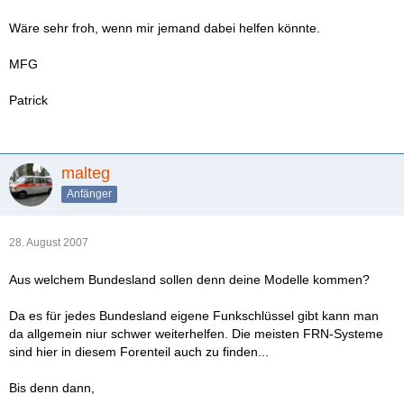
Wäre sehr froh, wenn mir jemand dabei helfen könnte.
MFG
Patrick
malteg
Anfänger
28. August 2007
Aus welchem Bundesland sollen denn deine Modelle kommen?
Da es für jedes Bundesland eigene Funkschlüssel gibt kann man
da allgemein niur schwer weiterhelfen. Die meisten FRN-Systeme
sind hier in diesem Forenteil auch zu finden...
Bis denn dann,