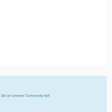
ie an unserer Community teil!