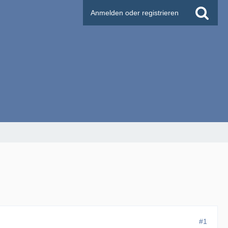
Anmelden oder registrieren
#1