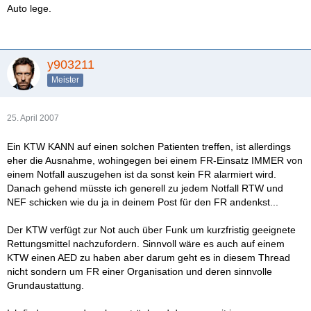
Auto lege.
y903211
Meister
25. April 2007
Ein KTW KANN auf einen solchen Patienten treffen, ist allerdings
eher die Ausnahme, wohingegen bei einem FR-Einsatz IMMER von
einem Notfall auszugehen ist da sonst kein FR alarmiert wird.
Danach gehend müsste ich generell zu jedem Notfall RTW und
NEF schicken wie du ja in deinem Post für den FR andenkst...
Der KTW verfügt zur Not auch über Funk um kurzfristig geeignete
Rettungsmittel nachzufordern. Sinnvoll wäre es auch auf einem
KTW einen AED zu haben aber darum geht es in diesem Thread
nicht sondern um FR einer Organisation und deren sinnvolle
Grundaustattung.