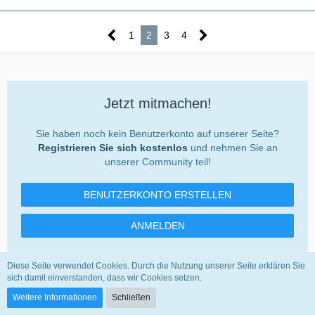
1
2
3
4
Jetzt mitmachen!
Sie haben noch kein Benutzerkonto auf unserer Seite?
Registrieren Sie sich kostenlos
und nehmen Sie an
unserer Community teil!
BENUTZERKONTO ERSTELLEN
ANMELDEN
Diese Seite verwendet Cookies. Durch die Nutzung unserer Seite erklären Sie
sich damit einverstanden, dass wir Cookies setzen.
Weitere Informationen
Schließen
Teilen