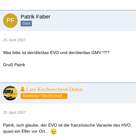
Patrik Faber
Gast
25. April 2007
Was bitte ist der/die/das EVO und der/die/das GMV !?!?
Gruß Patrik
Lars Kocherscheid-Dahm
Teamleiter Öffentlichkeitsarbeit
25. April 2007
Patrik, isch glaube, der EVO ist die französische Variante des HVO,
quasi ein Elfer vor Ort...