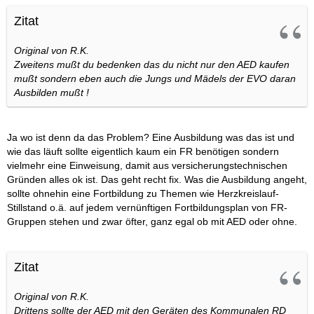
Zitat
Original von R.K.
Zweitens mußt du bedenken das du nicht nur den AED kaufen
mußt sondern eben auch die Jungs und Mädels der EVO daran
Ausbilden mußt !
Ja wo ist denn da das Problem? Eine Ausbildung was das ist und
wie das läuft sollte eigentlich kaum ein FR benötigen sondern
vielmehr eine Einweisung, damit aus versicherungstechnischen
Gründen alles ok ist. Das geht recht fix. Was die Ausbildung angeht,
sollte ohnehin eine Fortbildung zu Themen wie Herzkreislauf-
Stillstand o.ä. auf jedem vernünftigen Fortbildungsplan von FR-
Gruppen stehen und zwar öfter, ganz egal ob mit AED oder ohne.
Zitat
Original von R.K.
Drittens sollte der AED mit den Geräten des Kommunalen RD