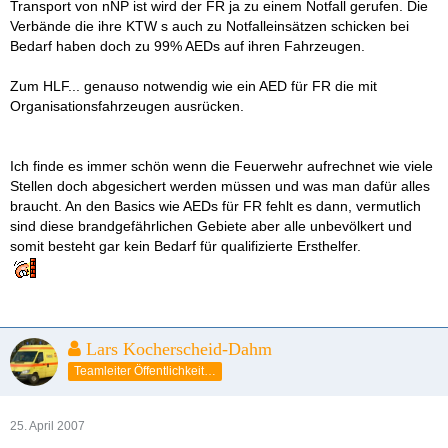
Transport von nNP ist wird der FR ja zu einem Notfall gerufen. Die
Verbände die ihre KTW s auch zu Notfalleinsätzen schicken bei
Bedarf haben doch zu 99% AEDs auf ihren Fahrzeugen.
Zum HLF... genauso notwendig wie ein AED für FR die mit
Organisationsfahrzeugen ausrücken.
Ich finde es immer schön wenn die Feuerwehr aufrechnet wie viele
Stellen doch abgesichert werden müssen und was man dafür alles
braucht. An den Basics wie AEDs für FR fehlt es dann, vermutlich
sind diese brandgefährlichen Gebiete aber alle unbevölkert und
somit besteht gar kein Bedarf für qualifizierte Ersthelfer.
Lars Kocherscheid-Dahm
Teamleiter Öffentlichkeitsarbeit
25. April 2007