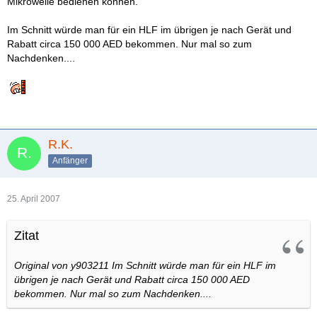
Mikrowelle bedienen können.
Im Schnitt würde man für ein HLF im übrigen je nach Gerät und
Rabatt circa 150 000 AED bekommen. Nur mal so zum
Nachdenken....
R.K.
Anfänger
25. April 2007
Zitat
Original von y903211
Im Schnitt würde man für ein HLF im
übrigen je nach Gerät und Rabatt circa 150 000 AED
bekommen. Nur mal so zum Nachdenken....