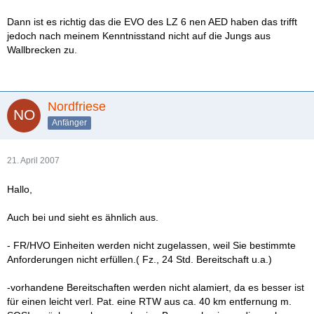
Dann ist es richtig das die EVO des LZ 6 nen AED haben das trifft
jedoch nach meinem Kenntnisstand nicht auf die Jungs aus
Wallbrecken zu.
Nordfriese
Anfänger
21. April 2007
Hallo,
Auch bei und sieht es ähnlich aus.
- FR/HVO Einheiten werden nicht zugelassen, weil Sie bestimmte
Anforderungen nicht erfüllen.( Fz., 24 Std. Bereitschaft u.a.)
-vorhandene Bereitschaften werden nicht alamiert, da es besser ist
für einen leicht verl. Pat. eine RTW aus ca. 40 km entfernung m.