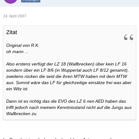
24. April 2007
Zitat
Original von R.K.
oh mann ...
Also erstens verfügt der LZ 18 (Wallbrecken) über kein LF 16
sondern über ein LF 8/6 (in Wuppertal auch LF 8/12 genannt),
zweitens rücken die seid die ihren MTW haben mit dem MTW
aus. Somnit wäre das LF für gleichzeitige einsätze frei was aber
ein Witz ist.
Dann ist es richtig das die EVO des LZ 6 nen AED haben das
trifft jedoch nach meinem Kenntnisstand nicht auf die Jungs aus
Wallbrecken zu.