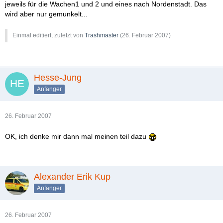
jeweils für die Wachen1 und 2 und eines nach Nordenstadt. Das
wird aber nur gemunkelt...
Einmal editiert, zuletzt von
Trashmaster
(
26. Februar 2007
)
Hesse-Jung
Anfänger
26. Februar 2007
OK, ich denke mir dann mal meinen teil dazu
Alexander Erik Kup
Anfänger
26. Februar 2007