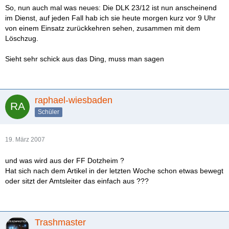
So, nun auch mal was neues: Die DLK 23/12 ist nun anscheinend
im Dienst, auf jeden Fall hab ich sie heute morgen kurz vor 9 Uhr
von einem Einsatz zurückkehren sehen, zusammen mit dem
Löschzug.
Sieht sehr schick aus das Ding, muss man sagen
raphael-wiesbaden
Schüler
19. März 2007
und was wird aus der FF Dotzheim ?
Hat sich nach dem Artikel in der letzten Woche schon etwas bewegt
oder sitzt der Amtsleiter das einfach aus ???
Trashmaster