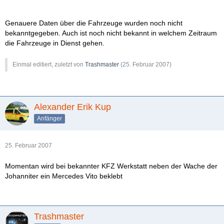
Genauere Daten über die Fahrzeuge wurden noch nicht
bekanntgegeben. Auch ist noch nicht bekannt in welchem Zeitraum
die Fahrzeuge in Dienst gehen.
Einmal editiert, zuletzt von
Trashmaster
(
25. Februar 2007
)
Alexander Erik Kup
Anfänger
25. Februar 2007
Momentan wird bei bekannter KFZ Werkstatt neben der Wache der
Johanniter ein Mercedes Vito beklebt
Trashmaster