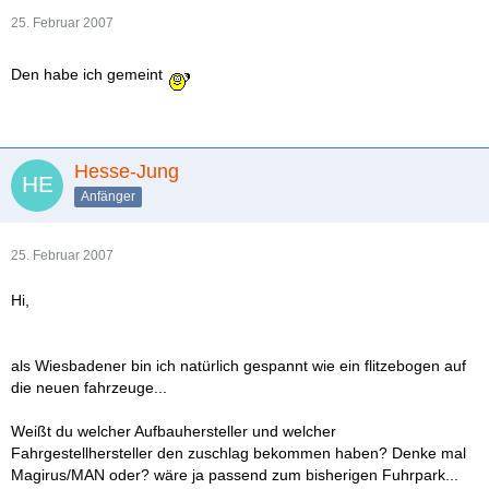
25. Februar 2007
Den habe ich gemeint
Hesse-Jung
Anfänger
25. Februar 2007
Hi,
als Wiesbadener bin ich natürlich gespannt wie ein flitzebogen auf
die neuen fahrzeuge...
Weißt du welcher Aufbauhersteller und welcher
Fahrgestellhersteller den zuschlag bekommen haben? Denke mal
Magirus/MAN oder? wäre ja passend zum bisherigen Fuhrpark...