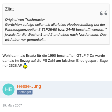
Zitat
Original von Trashmaster
Gerüchten zufolge sollen als allerletzte Neubeschaffung bei der
Fahrzeugkonzeption 3 TLF25/50 bzw. 24/48 beschafft werden. "
jeweils für die Wachen1 und 2 und eines nach Nordenstadt. Das
wird aber nur gemunkelt...
Wohl dann als Ersatz für die 1990 beschafften GTLF ? Da wurde
damals im Bezug auf die PS Zahl am falschen Ende gespart. Sage
nur 2628 AF
.
Hesse-Jung
Anfänger
19. März 2007