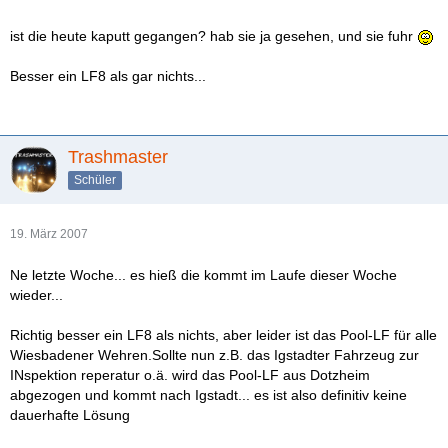
ist die heute kaputt gegangen? hab sie ja gesehen, und sie fuhr
Besser ein LF8 als gar nichts...
Trashmaster
Schüler
19. März 2007
Ne letzte Woche... es hieß die kommt im Laufe dieser Woche
wieder...
Richtig besser ein LF8 als nichts, aber leider ist das Pool-LF für alle
Wiesbadener Wehren.Sollte nun z.B. das Igstadter Fahrzeug zur
INspektion reperatur o.ä. wird das Pool-LF aus Dotzheim
abgezogen und kommt nach Igstadt... es ist also definitiv keine
dauerhafte Lösung