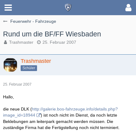
Feuerwehr - Fahrzeuge
Rund um die BF/FF Wiesbaden
Trashmaster
25. Februar 2007
Trashmaster
Schüler
25. Februar 2007
Hallo,
die neue DLK (
http://galerie.bos-fahrzeuge.info/details.php?
image_id=18944
) ist noch nicht im Dienst, da noch letzte
Beklebungen am leiterpark gemacht werden müssen. Die
zuständige Firma hat die Fertigstellung noch nicht terminiert.