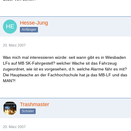
Hesse-Jung
Anfänger
20. März 2007
Was mich mal interessieren würde: seit wann gibt es in Wiesbaden
LFs auf MB SK-Fahrgestell? welcher Wache sit das Fahrzeug
zugeordnet, wie ist es vorgesehen, d.h. welche Alarme fähr es mit?
Die Hauptwache an der Fachhochschule hat ja das MB-LF und das
MAN?!
Trashmaster
Schüler
20. März 2007