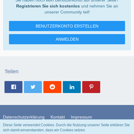
Registrieren Sie sich kostenlos
und nehmen Sie an
unserer Community teil!
BENUTZERKONTO ERSTELLEN
ANMELDEN
Teilen
Datenschutzerklärung
Kontakt
Impressum
Diese Seite verwendet Cookies. Durch die Nutzung unserer Seite erklären Sie
sich damit einverstanden, dass wir Cookies setzen.