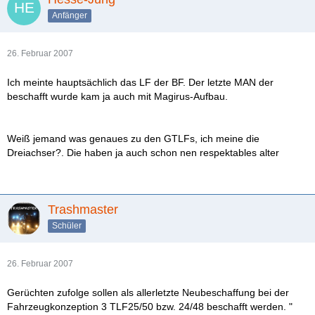
Anfänger
26. Februar 2007
Ich meinte hauptsächlich das LF der BF. Der letzte MAN der
beschafft wurde kam ja auch mit Magirus-Aufbau.
Weiß jemand was genaues zu den GTLFs, ich meine die
Dreiachser?. Die haben ja auch schon nen respektables alter
Trashmaster
Schüler
26. Februar 2007
Gerüchten zufolge sollen als allerletzte Neubeschaffung bei der
Fahrzeugkonzeption 3 TLF25/50 bzw. 24/48 beschafft werden. "