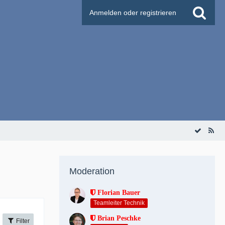
Anmelden oder registrieren
Moderation
Florian Bauer
Teamleiter Technik
Brian Peschke
Filter